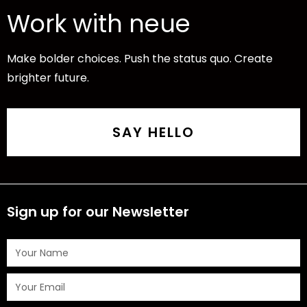
Work with neue
Make bolder choices. Push the status quo. Create
brighter future.
SAY HELLO
Sign up for our Newsletter