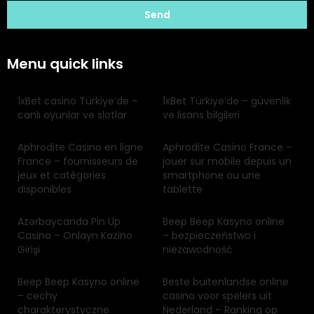
Send
Menu quick links
1xBet casino Türkiye’de –
1xBet Türkiye’de – güvenlik
canlı oyunlar ve slotlar
ve lisans bilgileri
Aphrodite Casino en ligne
Aphrodite Casino France –
France – fournisseurs de
jouer sur mobile depuis un
jeux et catégories
smartphone ou une
disponibles
tablette
Azərbaycanda Pin Up
Beep Beep Kasyno online
Casino – Onlayn Kazino
– bezpieczeństwo i
Girişi
niezawodność
Beep Beep Kasyno online
Beste buitenlandse online
– cechy
casino voor spelers uit
charakterystyczne
Nederland – Ranking op