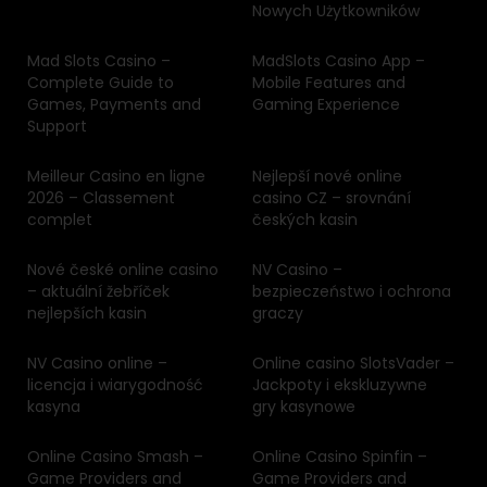
Nowych Użytkowników
Mad Slots Casino –
MadSlots Casino App –
Complete Guide to
Mobile Features and
Games, Payments and
Gaming Experience
Support
Meilleur Casino en ligne
Nejlepší nové online
2026 – Classement
casino CZ – srovnání
complet
českých kasin
Nové české online casino
NV Casino –
– aktuální žebříček
bezpieczeństwo i ochrona
nejlepších kasin
graczy
NV Casino online –
Online casino SlotsVader –
licencja i wiarygodność
Jackpoty i ekskluzywne
kasyna
gry kasynowe
Online Casino Smash –
Online Casino Spinfin –
Game Providers and
Game Providers and