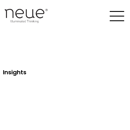
Insights