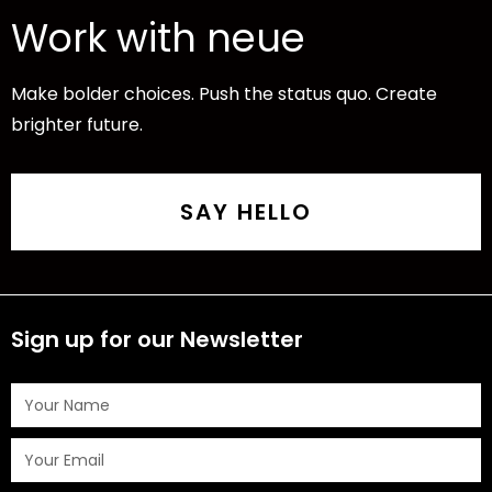
Work with neue
Make bolder choices. Push the status quo. Create
brighter future.
SAY HELLO
Sign up for our Newsletter