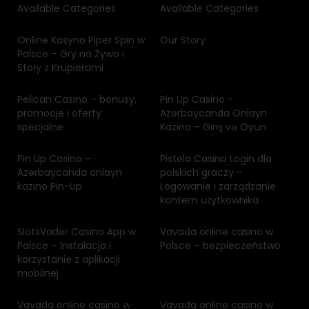
Available Categories
Available Categories
Online Kasyno Piper Spin w
Our Story
Polsce – Gry na Żywo i
Stoły z Krupierami
Pelican Casino – bonusy,
Pin Up Casino –
promocje i oferty
Azərbaycanda Onlayn
specjalne
Kazino – Giriş və Oyun
Pin Up Casino –
Pistolo Casino Login dla
Azərbaycanda onlayn
polskich graczy –
kazino Pin-Up
Logowanie i zarządzanie
kontem użytkownika
SlotsVader Casino App w
Vavada online casino w
Polsce – Instalacja i
Polsce – bezpieczeństwo
korzystanie z aplikacji
mobilnej
Vavada online casino w
Vavada online casino w