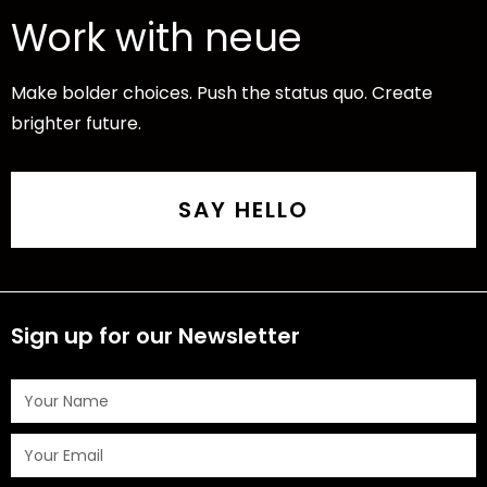
Work with neue
Make bolder choices. Push the status quo. Create
brighter future.
SAY HELLO
Sign up for our Newsletter