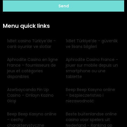
Send
Menu quick links
1xBet casino Türkiye’de –
1xBet Türkiye’de – güvenlik
canlı oyunlar ve slotlar
ve lisans bilgileri
Aphrodite Casino en ligne
Aphrodite Casino France –
France – fournisseurs de
jouer sur mobile depuis un
jeux et catégories
smartphone ou une
disponibles
tablette
Azərbaycanda Pin Up
Beep Beep Kasyno online
Casino – Onlayn Kazino
– bezpieczeństwo i
Girişi
niezawodność
Beep Beep Kasyno online
Beste buitenlandse online
– cechy
casino voor spelers uit
charakterystyczne
Nederland – Ranking op