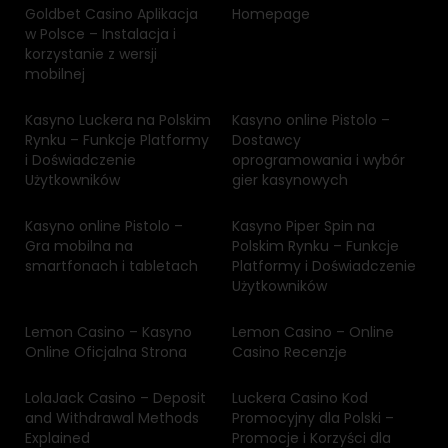
Goldbet Casino Aplikacja
Homepage
w Polsce – Instalacja i
korzystanie z wersji
mobilnej
Kasyno Luckera na Polskim
Kasyno online Pistolo –
Rynku – Funkcje Platformy
Dostawcy
i Doświadczenie
oprogramowania i wybór
Użytkowników
gier kasynowych
Kasyno online Pistolo –
Kasyno Piper Spin na
Gra mobilna na
Polskim Rynku – Funkcje
smartfonach i tabletach
Platformy i Doświadczenie
Użytkowników
Lemon Casino – Kasyno
Lemon Casino – Online
Online Oficjalna Strona
Casino Recenzje
LolaJack Casino – Deposit
Luckera Casino Kod
and Withdrawal Methods
Promocyjny dla Polski –
Explained
Promocje i Korzyści dla