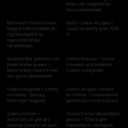
basis van veiligheid en
betrouwbaarheid
Bet Match Online Casino
Betify Casino en Ligne |
Magyar Felhasználóknak –
Jouez sur Betify avec 1000
Ügyfélszolgálat és
€
Kapcsolattartási
Lehetőségek
Buitenlandse goksites voor
Casino Dracula – Game
Nederlandse spelers –
Providers and Available
Beste online casino’s met
Casino Categories
een groot spelaanbod
Casino Dragonia z Ofertą
Casino en ligne Yonibet
na Polskę – Bonusy,
en France – Connexion et
Promocje i Nagrody
gestion du compte joueur
Casino Fontan –
Casino Fontan dla polskich
Automaty do gier gry
graczy – Oferta gier
stołowe i kasyno na żywo
kasynowych i dostępne