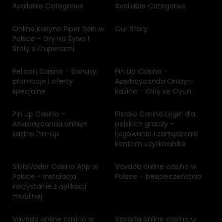
Available Categories
Available Categories
Online Kasyno Piper Spin w
Our Story
Polsce – Gry na Żywo i
Stoły z Krupierami
Pelican Casino – bonusy,
Pin Up Casino –
promocje i oferty
Azərbaycanda Onlayn
specjalne
Kazino – Giriş və Oyun
Pin Up Casino –
Pistolo Casino Login dla
Azərbaycanda onlayn
polskich graczy –
kazino Pin-Up
Logowanie i zarządzanie
kontem użytkownika
SlotsVader Casino App w
Vavada online casino w
Polsce – Instalacja i
Polsce – bezpieczeństwo
korzystanie z aplikacji
mobilnej
Vavada online casino w
Vavada online casino w