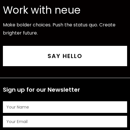
Work with neue
Make bolder choices. Push the status quo. Create
brighter future.
SAY HELLO
Sign up for our Newsletter