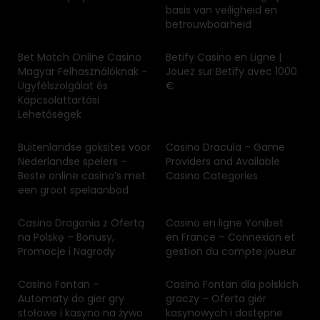
basis van veiligheid en
betrouwbaarheid
Bet Match Online Casino
Betify Casino en Ligne |
Magyar Felhasználóknak –
Jouez sur Betify avec 1000
Ügyfélszolgálat és
€
Kapcsolattartási
Lehetőségek
Buitenlandse goksites voor
Casino Dracula – Game
Nederlandse spelers –
Providers and Available
Beste online casino’s met
Casino Categories
een groot spelaanbod
Casino Dragonia z Ofertą
Casino en ligne Yonibet
na Polskę – Bonusy,
en France – Connexion et
Promocje i Nagrody
gestion du compte joueur
Casino Fontan –
Casino Fontan dla polskich
Automaty do gier gry
graczy – Oferta gier
stołowe i kasyno na żywo
kasynowych i dostępne