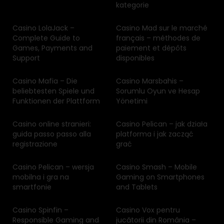
kategorie
Casino LolaJack –
Casino Mad sur le marché
Complete Guide to
français – méthodes de
Games, Payments and
paiement et dépôts
Support
disponibles
Casino Mafia – Die
Casino Marsbahis –
beliebtesten Spiele und
Sorumlu Oyun ve Hesap
Funktionen der Plattform
Yönetimi
Casino online stranieri:
Casino Pelican – jak działa
guida passo passo alla
platforma i jak zacząć
registrazione
grać
Casino Pelican – wersja
Casino Smash – Mobile
mobilna i gra na
Gaming on Smartphones
smartfonie
and Tablets
Casino Spinfin –
Casino Vox pentru
Responsible Gaming and
jucătorii din România –