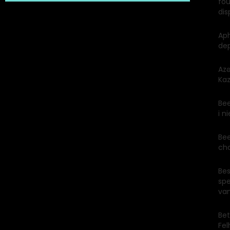
fou
dis
Aph
dep
Azə
Kaz
Bee
i n
Bee
ch
Bes
spe
van
Bet
Fel