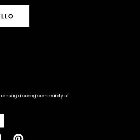
ELLO
k among a caring community of