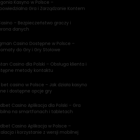
gonia Kasyno w Polsce –
owiedzialna Gra i Zarządzanie Kontem
Casino – Bezpieczeństwo graczy i
hrona danych
agman Casino Dostępne w Polsce –
omaty do Gry i Gry Stołowe
tan Casino dla Polski – Obsługa klienta i
stępne metody kontaktu
bet casino w Polsce – Jak działa kasyno
ine i dostępne opcje gry
dbet Casino Aplikacja dla Polski – Gra
ilna na smartfonach i tabletach
dbet Casino Aplikacja w Polsce –
talacja i korzystanie z wersji mobilnej