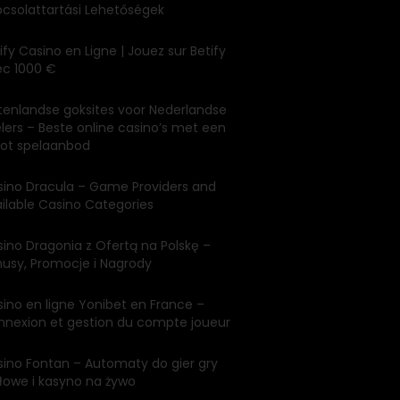
csolattartási Lehetőségek
ify Casino en Ligne | Jouez sur Betify
ec 1000 €
tenlandse goksites voor Nederlandse
lers – Beste online casino’s met een
oot spelaanbod
ino Dracula – Game Providers and
ilable Casino Categories
ino Dragonia z Ofertą na Polskę –
usy, Promocje i Nagrody
ino en ligne Yonibet en France –
nexion et gestion du compte joueur
ino Fontan – Automaty do gier gry
łowe i kasyno na żywo