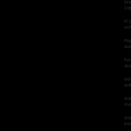
Dra
Odp
F1 
oc
Fl
Aut
Fon
do
GG 
onl
Gol
mob
Gol
Ins