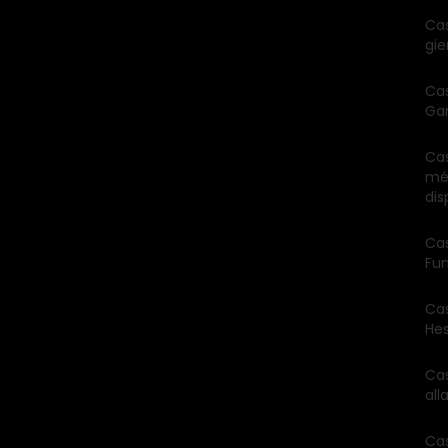
Cas
gie
Cas
Ga
Cas
mé
dis
Cas
Fun
Cas
He
Cas
all
Cas