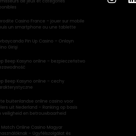
rnisseurs de jeux et catégories
ponibles
rodite Casino France – jouer sur mobile
uis un smartphone ou une tablette
rbaycanda Pin Up Casino – Onlayn
ino Girişi
p Beep Kasyno online – bezpieczeństwo
iezawodność
p Beep Kasyno online – cechy
arakterystyczne
te buitenlandse online casino voor
lers uit Nederland – Ranking op basis
 veiligheid en betrouwbaarheid
 Match Online Casino Magyar
használóknak – Ügyfélszolgálat és