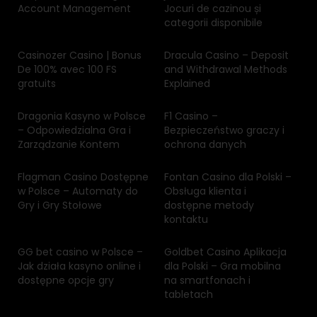
Account Management
Jocuri de cazinou și
categorii disponibile
Casinozer Casino | Bonus
Dracula Casino – Deposit
De 100% avec 100 FS
and Withdrawal Methods
gratuits
Explained
Dragonia Kasyno w Polsce
F1 Casino –
– Odpowiedzialna Gra i
Bezpieczeństwo graczy i
Zarządzanie Kontem
ochrona danych
Flagman Casino Dostępne
Fontan Casino dla Polski –
w Polsce – Automaty do
Obsługa klienta i
Gry i Gry Stołowe
dostępne metody
kontaktu
GG bet casino w Polsce –
Goldbet Casino Aplikacja
Jak działa kasyno online i
dla Polski – Gra mobilna
dostępne opcje gry
na smartfonach i
tabletach