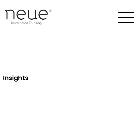
Insights