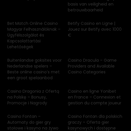
basis van veiligheid en
betrouwbaarheid
Bet Match Online Casino
Betify Casino en Ligne |
Magyar Felhasználóknak –
Jouez sur Betify avec 1000
Ügyfélszolgálat és
€
Kapcsolattartási
Lehetőségek
Buitenlandse goksites voor
Casino Dracula – Game
Nederlandse spelers –
Providers and Available
Beste online casino’s met
Casino Categories
een groot spelaanbod
Casino Dragonia z Ofertą
Casino en ligne Yonibet
na Polskę – Bonusy,
en France – Connexion et
Promocje i Nagrody
gestion du compte joueur
Casino Fontan –
Casino Fontan dla polskich
Automaty do gier gry
graczy – Oferta gier
stołowe i kasyno na żywo
kasynowych i dostępne