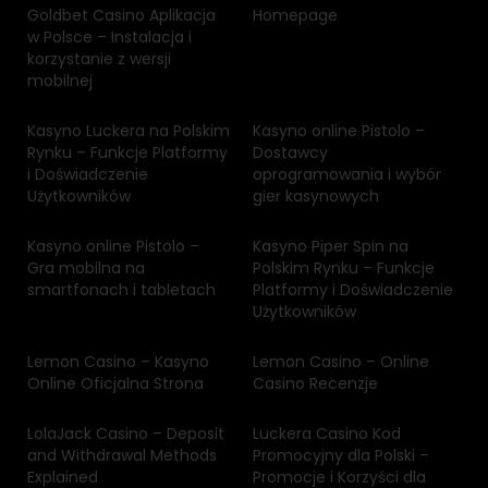
Goldbet Casino Aplikacja
Homepage
w Polsce – Instalacja i
korzystanie z wersji
mobilnej
Kasyno Luckera na Polskim
Kasyno online Pistolo –
Rynku – Funkcje Platformy
Dostawcy
i Doświadczenie
oprogramowania i wybór
Użytkowników
gier kasynowych
Kasyno online Pistolo –
Kasyno Piper Spin na
Gra mobilna na
Polskim Rynku – Funkcje
smartfonach i tabletach
Platformy i Doświadczenie
Użytkowników
Lemon Casino – Kasyno
Lemon Casino – Online
Online Oficjalna Strona
Casino Recenzje
LolaJack Casino – Deposit
Luckera Casino Kod
and Withdrawal Methods
Promocyjny dla Polski –
Explained
Promocje i Korzyści dla