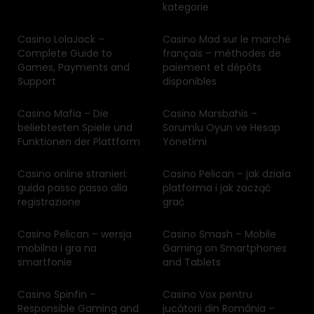
kategorie
Casino LolaJack –
Casino Mad sur le marché
Complete Guide to
français – méthodes de
Games, Payments and
paiement et dépôts
Support
disponibles
Casino Mafia – Die
Casino Marsbahis –
beliebtesten Spiele und
Sorumlu Oyun ve Hesap
Funktionen der Plattform
Yönetimi
Casino online stranieri:
Casino Pelican – jak działa
guida passo passo alla
platforma i jak zacząć
registrazione
grać
Casino Pelican – wersja
Casino Smash – Mobile
mobilna i gra na
Gaming on Smartphones
smartfonie
and Tablets
Casino Spinfin –
Casino Vox pentru
Responsible Gaming and
jucătorii din România –