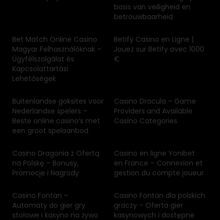
basis van veiligheid en
betrouwbaarheid
Bet Match Online Casino
Betify Casino en Ligne |
Magyar Felhasználóknak –
Jouez sur Betify avec 1000
Ügyfélszolgálat és
€
Kapcsolattartási
Lehetőségek
Buitenlandse goksites voor
Casino Dracula – Game
Nederlandse spelers –
Providers and Available
Beste online casino’s met
Casino Categories
een groot spelaanbod
Casino Dragonia z Ofertą
Casino en ligne Yonibet
na Polskę – Bonusy,
en France – Connexion et
Promocje i Nagrody
gestion du compte joueur
Casino Fontan –
Casino Fontan dla polskich
Automaty do gier gry
graczy – Oferta gier
stołowe i kasyno na żywo
kasynowych i dostępne