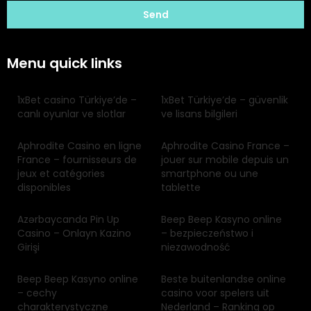
Send
Menu quick links
1xBet casino Türkiye’de –
1xBet Türkiye’de – güvenlik
canlı oyunlar ve slotlar
ve lisans bilgileri
Aphrodite Casino en ligne
Aphrodite Casino France –
France – fournisseurs de
jouer sur mobile depuis un
jeux et catégories
smartphone ou une
disponibles
tablette
Azərbaycanda Pin Up
Beep Beep Kasyno online
Casino – Onlayn Kazino
– bezpieczeństwo i
Girişi
niezawodność
Beep Beep Kasyno online
Beste buitenlandse online
– cechy
casino voor spelers uit
charakterystyczne
Nederland – Ranking op