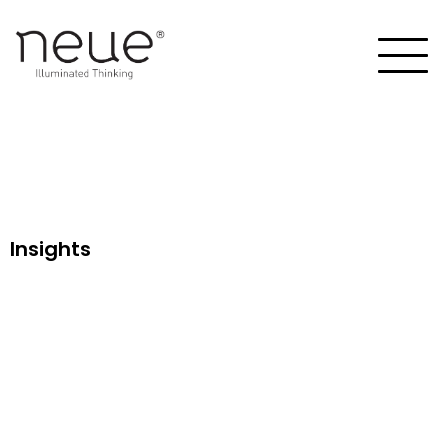
Insights