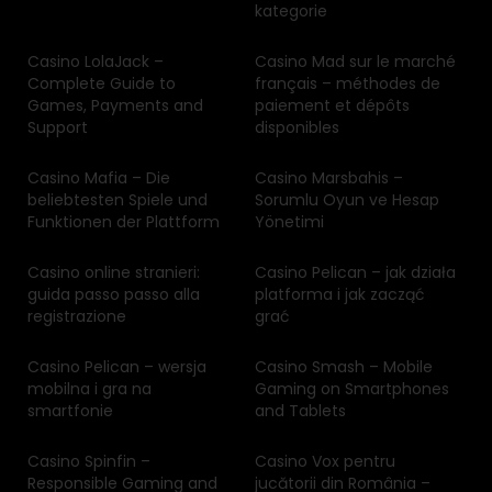
kategorie
Casino LolaJack –
Casino Mad sur le marché
Complete Guide to
français – méthodes de
Games, Payments and
paiement et dépôts
Support
disponibles
Casino Mafia – Die
Casino Marsbahis –
beliebtesten Spiele und
Sorumlu Oyun ve Hesap
Funktionen der Plattform
Yönetimi
Casino online stranieri:
Casino Pelican – jak działa
guida passo passo alla
platforma i jak zacząć
registrazione
grać
Casino Pelican – wersja
Casino Smash – Mobile
mobilna i gra na
Gaming on Smartphones
smartfonie
and Tablets
Casino Spinfin –
Casino Vox pentru
Responsible Gaming and
jucătorii din România –