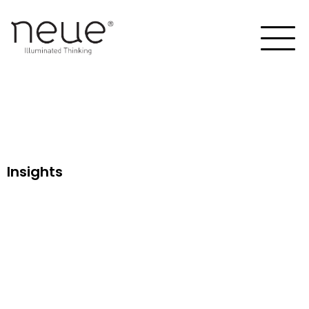
Insights