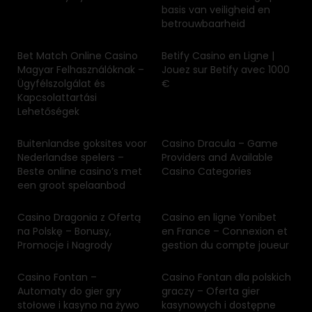
basis van veiligheid en
betrouwbaarheid
Bet Match Online Casino
Betify Casino en Ligne |
Magyar Felhasználóknak –
Jouez sur Betify avec 1000
Ügyfélszolgálat és
€
Kapcsolattartási
Lehetőségek
Buitenlandse goksites voor
Casino Dracula – Game
Nederlandse spelers –
Providers and Available
Beste online casino’s met
Casino Categories
een groot spelaanbod
Casino Dragonia z Ofertą
Casino en ligne Yonibet
na Polskę – Bonusy,
en France – Connexion et
Promocje i Nagrody
gestion du compte joueur
Casino Fontan –
Casino Fontan dla polskich
Automaty do gier gry
graczy – Oferta gier
stołowe i kasyno na żywo
kasynowych i dostępne