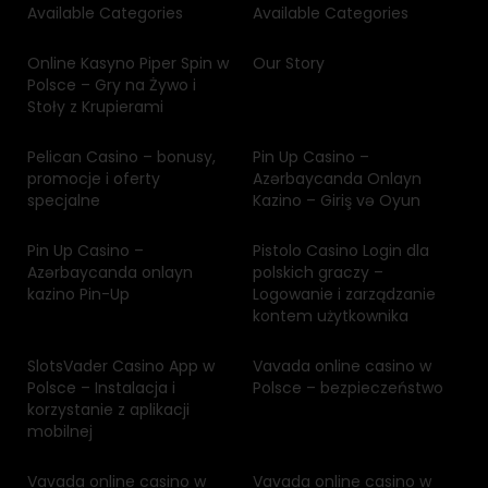
Available Categories
Available Categories
Online Kasyno Piper Spin w
Our Story
Polsce – Gry na Żywo i
Stoły z Krupierami
Pelican Casino – bonusy,
Pin Up Casino –
promocje i oferty
Azərbaycanda Onlayn
specjalne
Kazino – Giriş və Oyun
Pin Up Casino –
Pistolo Casino Login dla
Azərbaycanda onlayn
polskich graczy –
kazino Pin-Up
Logowanie i zarządzanie
kontem użytkownika
SlotsVader Casino App w
Vavada online casino w
Polsce – Instalacja i
Polsce – bezpieczeństwo
korzystanie z aplikacji
mobilnej
Vavada online casino w
Vavada online casino w