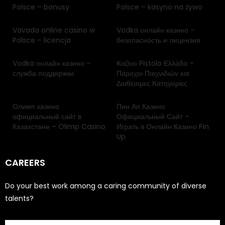
Polsce – bonusy
Polsce – kasyno na żywo
Vavada online casino w
Vodka онлайн казино –
Polsce – licencja
безопасность и лицензия
Vodka онлайн казино –
Καζίνο Pistolo Ελλάδα –
служба поддержки
Πάροχοι Παιχνιδιών και
Διαθέσιμες Κατηγορίες
Олимп казино
Пин Ап Казино
официальный сайт в
Официальный Сайт –
Казахстане – Olimp Casino
Играть в Онлайн Казино Pin
Up
CAREERS
Do your best work among a caring community of diverse
talents?