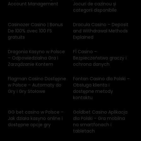
Account Management
Jocuri de cazinou și
categorii disponibile
Casinozer Casino | Bonus
Dracula Casino – Deposit
De 100% avec 100 FS
and Withdrawal Methods
gratuits
Explained
Dragonia Kasyno w Polsce
F1 Casino –
– Odpowiedzialna Gra i
Bezpieczeństwo graczy i
Zarządzanie Kontem
ochrona danych
Flagman Casino Dostępne
Fontan Casino dla Polski –
w Polsce – Automaty do
Obsługa klienta i
Gry i Gry Stołowe
dostępne metody
kontaktu
GG bet casino w Polsce –
Goldbet Casino Aplikacja
Jak działa kasyno online i
dla Polski – Gra mobilna
dostępne opcje gry
na smartfonach i
tabletach