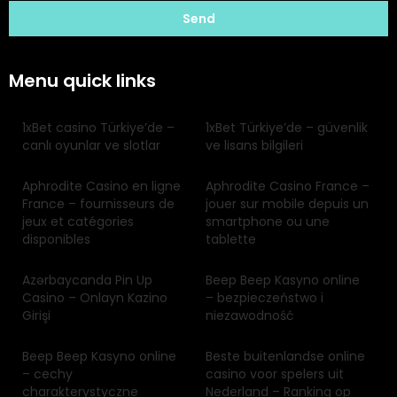
Send
Menu quick links
1xBet casino Türkiye’de –
1xBet Türkiye’de – güvenlik
canlı oyunlar ve slotlar
ve lisans bilgileri
Aphrodite Casino en ligne
Aphrodite Casino France –
France – fournisseurs de
jouer sur mobile depuis un
jeux et catégories
smartphone ou une
disponibles
tablette
Azərbaycanda Pin Up
Beep Beep Kasyno online
Casino – Onlayn Kazino
– bezpieczeństwo i
Girişi
niezawodność
Beep Beep Kasyno online
Beste buitenlandse online
– cechy
casino voor spelers uit
charakterystyczne
Nederland – Ranking op