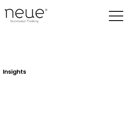
Insights