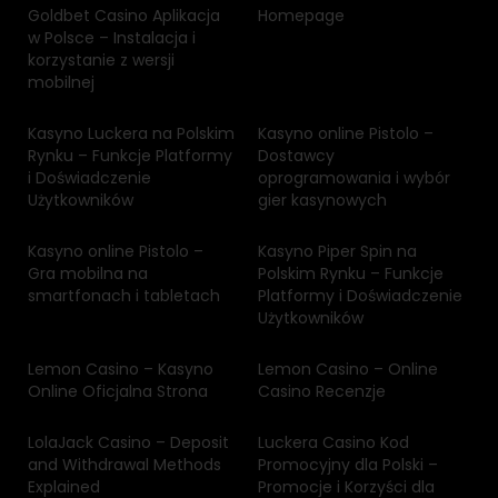
Goldbet Casino Aplikacja
Homepage
w Polsce – Instalacja i
korzystanie z wersji
mobilnej
Kasyno Luckera na Polskim
Kasyno online Pistolo –
Rynku – Funkcje Platformy
Dostawcy
i Doświadczenie
oprogramowania i wybór
Użytkowników
gier kasynowych
Kasyno online Pistolo –
Kasyno Piper Spin na
Gra mobilna na
Polskim Rynku – Funkcje
smartfonach i tabletach
Platformy i Doświadczenie
Użytkowników
Lemon Casino – Kasyno
Lemon Casino – Online
Online Oficjalna Strona
Casino Recenzje
LolaJack Casino – Deposit
Luckera Casino Kod
and Withdrawal Methods
Promocyjny dla Polski –
Explained
Promocje i Korzyści dla