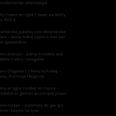
csolattartási Lehetőségek
ify Casino en Ligne | Jouez sur Betify
ec 1000 €
tenlandse goksites voor Nederlandse
lers – Beste online casino’s met een
oot spelaanbod
ino Dracula – Game Providers and
ilable Casino Categories
ino Dragonia z Ofertą na Polskę –
usy, Promocje i Nagrody
ino en ligne Yonibet en France –
nexion et gestion du compte joueur
ino Fontan – Automaty do gier gry
łowe i kasyno na żywo