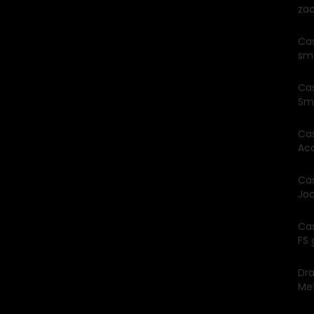
za
Cas
sm
Ca
Sm
Cas
Ac
Cas
Joc
Cas
FS 
Dra
Met