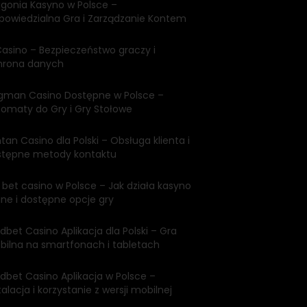
gonia Kasyno w Polsce –
owiedzialna Gra i Zarządzanie Kontem
Casino – Bezpieczeństwo graczy i
hrona danych
agman Casino Dostępne w Polsce –
omaty do Gry i Gry Stołowe
tan Casino dla Polski – Obsługa klienta i
stępne metody kontaktu
bet casino w Polsce – Jak działa kasyno
ine i dostępne opcje gry
dbet Casino Aplikacja dla Polski – Gra
ilna na smartfonach i tabletach
dbet Casino Aplikacja w Polsce –
talacja i korzystanie z wersji mobilnej