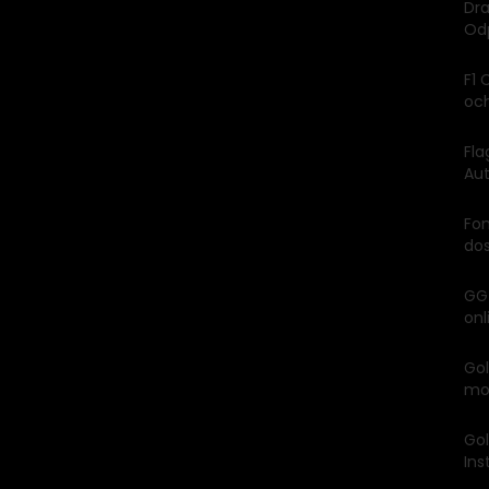
Dra
Odp
F1 
oc
Fl
Aut
Fon
do
GG 
onl
Gol
mob
Gol
Ins