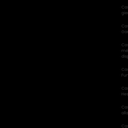
Cas
gie
Cas
Ga
Cas
mé
dis
Cas
Fun
Cas
He
Cas
all
Cas