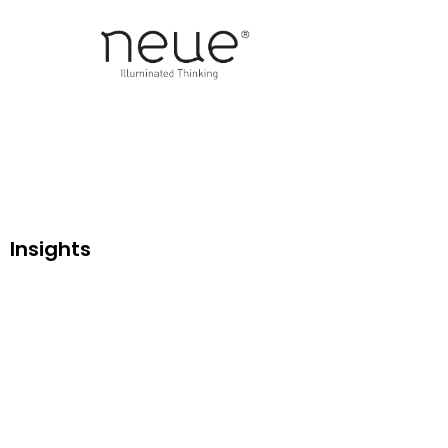
Insights