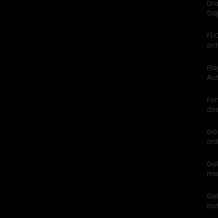
Dra
Odp
F1 
oc
Fl
Aut
Fon
do
GG 
onl
Gol
mob
Gol
Ins