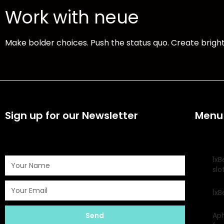
Work with neue
Make bolder choices. Push the status quo. Create bright
Sign up for our Newsletter
Menu 
1xB
slo
1xB
Send
Aph