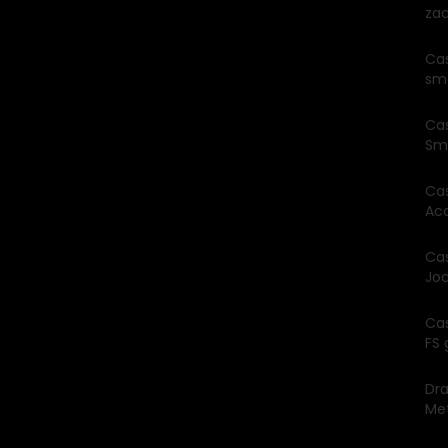
za
Cas
sm
Ca
Sm
Cas
Ac
Cas
Joc
Cas
FS 
Dra
Met