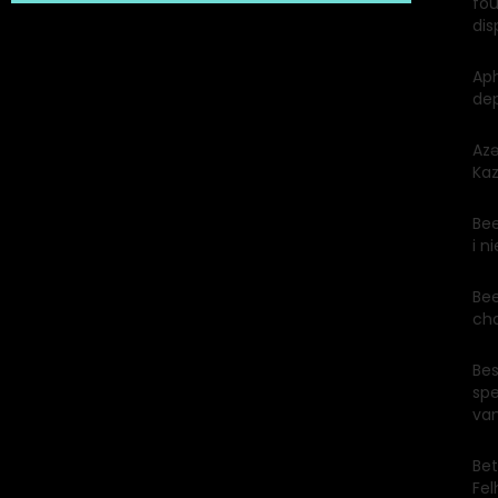
fou
dis
Aph
dep
Azə
Kaz
Bee
i n
Bee
ch
Bes
spe
van
Bet
Fel