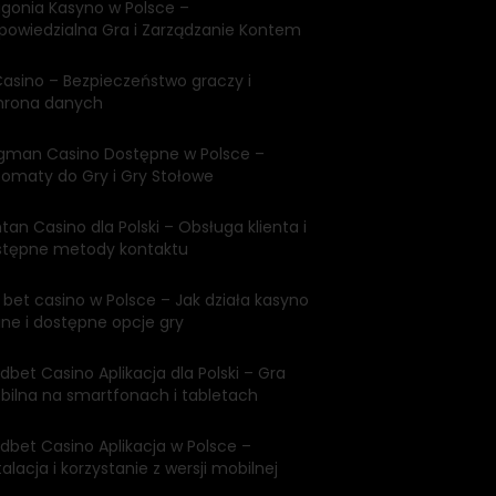
gonia Kasyno w Polsce –
owiedzialna Gra i Zarządzanie Kontem
Casino – Bezpieczeństwo graczy i
hrona danych
agman Casino Dostępne w Polsce –
omaty do Gry i Gry Stołowe
tan Casino dla Polski – Obsługa klienta i
stępne metody kontaktu
bet casino w Polsce – Jak działa kasyno
ine i dostępne opcje gry
dbet Casino Aplikacja dla Polski – Gra
ilna na smartfonach i tabletach
dbet Casino Aplikacja w Polsce –
talacja i korzystanie z wersji mobilnej