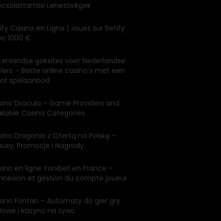
csolattartási Lehetőségek
ify Casino en Ligne | Jouez sur Betify
ec 1000 €
tenlandse goksites voor Nederlandse
lers – Beste online casino’s met een
oot spelaanbod
ino Dracula – Game Providers and
ilable Casino Categories
ino Dragonia z Ofertą na Polskę –
usy, Promocje i Nagrody
ino en ligne Yonibet en France –
nexion et gestion du compte joueur
ino Fontan – Automaty do gier gry
łowe i kasyno na żywo