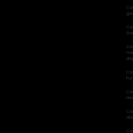
Cas
gie
Cas
Ga
Cas
mé
dis
Cas
Fun
Cas
He
Cas
all
Cas