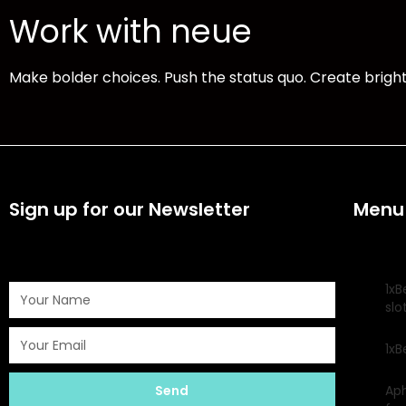
Work with neue
Make bolder choices. Push the status quo. Create bright
Sign up for our Newsletter
Menu 
1xB
slo
1xB
Send
Aph