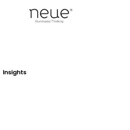
Insights