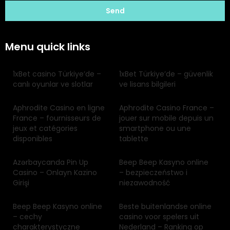
Send
Menu quick links
1xBet casino Türkiye’de –
1xBet Türkiye’de – güvenlik
canlı oyunlar ve slotlar
ve lisans bilgileri
Aphrodite Casino en ligne
Aphrodite Casino France –
France – fournisseurs de
jouer sur mobile depuis un
jeux et catégories
smartphone ou une
disponibles
tablette
Azərbaycanda Pin Up
Beep Beep Kasyno online
Casino – Onlayn Kazino
– bezpieczeństwo i
Girişi
niezawodność
Beep Beep Kasyno online
Beste buitenlandse online
– cechy
casino voor spelers uit
charakterystyczne
Nederland – Ranking op