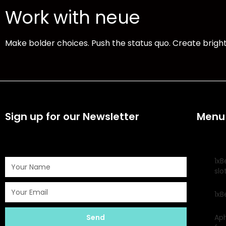
Work with neue
Make bolder choices. Push the status quo. Create bright
Sign up for our Newsletter
Menu 
1xB
slo
1xB
Send
Aph