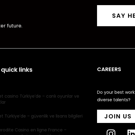
SAY H
er future.
quick links
CAREERS
Do your best wor
et casino Türkiye’de – canlı oyunlar ve
diverse talents?
tlar
JOIN US
et Türkiye’de – güvenlik ve lisans bilgileri
rodite Casino en ligne France –