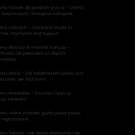
ino Fontan dla polskich graczy – Oferta
r kasynowych i dostępne kategorie
ino LolaJack – Complete Guide to
mes, Payments and Support
ino Mad sur le marché français –
thodes de paiement et dépôts
ponibles
ino Mafia – Die beliebtesten Spiele und
ktionen der Plattform
ino Marsbahis – Sorumlu Oyun ve
sap Yönetimi
ino online stranieri: guida passo passo
a registrazione
ino Pelican – jak działa platforma i jak