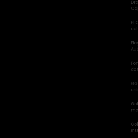
Dra
Odp
F1 
oc
Fl
Aut
Fon
do
GG 
onl
Gol
mob
Gol
Ins