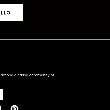
ELLO
k among a caring community of