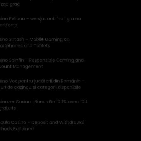
cząć grać
ino Pelican – wersja mobilna i gra na
artfonie
sino Smash – Mobile Gaming on
artphones and Tablets
ino Spinfin – Responsible Gaming and
count Management
ino Vox pentru jucătorii din România –
uri de cazinou și categorii disponibile
inozer Casino | Bonus De 100% avec 100
gratuits
cula Casino – Deposit and Withdrawal
hods Explained