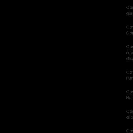
Cas
gie
Cas
Ga
Cas
mé
dis
Cas
Fun
Cas
He
Cas
all
Cas