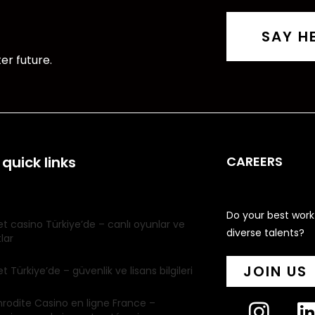
SAY H
er future.
quick links
CAREERS
Do your best wor
et casino Türkiye’de – canlı oyunlar ve
diverse talents?
tlar
JOIN US
et Türkiye’de – güvenlik ve lisans bilgileri
rodite Casino en ligne France –