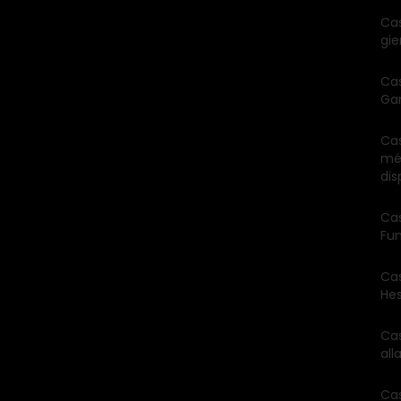
Cas
gie
Cas
Ga
Cas
mé
dis
Cas
Fun
Cas
He
Cas
all
Cas