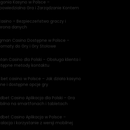
gonia Kasyno w Polsce –
owiedzialna Gra i Zarządzanie Kontem
Casino – Bezpieczeństwo graczy i
hrona danych
agman Casino Dostępne w Polsce –
omaty do Gry i Gry Stołowe
tan Casino dla Polski – Obsługa klienta i
stępne metody kontaktu
bet casino w Polsce – Jak działa kasyno
ine i dostępne opcje gry
dbet Casino Aplikacja dla Polski – Gra
ilna na smartfonach i tabletach
dbet Casino Aplikacja w Polsce –
talacja i korzystanie z wersji mobilnej