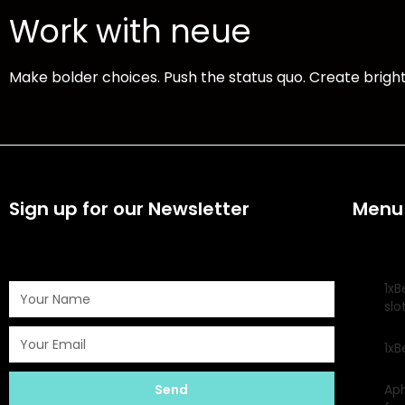
Work with neue
Make bolder choices. Push the status quo. Create bright
Sign up for our Newsletter
Menu 
1xB
slo
1xB
Send
Aph