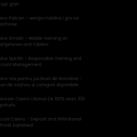
cząć grać
ino Pelican – wersja mobilna i gra na
artfonie
sino Smash – Mobile Gaming on
artphones and Tablets
ino Spinfin – Responsible Gaming and
count Management
ino Vox pentru jucătorii din România –
uri de cazinou și categorii disponibile
inozer Casino | Bonus De 100% avec 100
gratuits
cula Casino – Deposit and Withdrawal
hods Explained