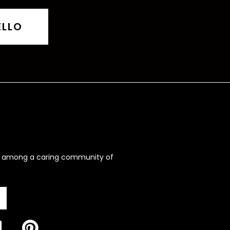
ELLO
k among a caring community of