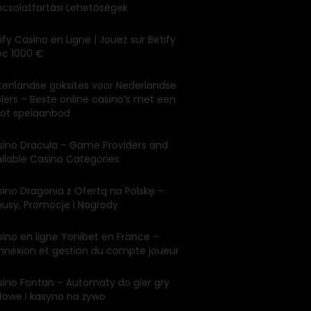
csolattartási Lehetőségek
ify Casino en Ligne | Jouez sur Betify
ec 1000 €
tenlandse goksites voor Nederlandse
lers – Beste online casino’s met een
oot spelaanbod
ino Dracula – Game Providers and
ilable Casino Categories
ino Dragonia z Ofertą na Polskę –
usy, Promocje i Nagrody
ino en ligne Yonibet en France –
nexion et gestion du compte joueur
ino Fontan – Automaty do gier gry
łowe i kasyno na żywo