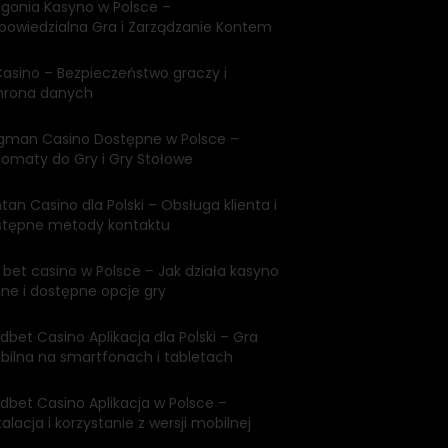
gonia Kasyno w Polsce –
owiedzialna Gra i Zarządzanie Kontem
Casino – Bezpieczeństwo graczy i
hrona danych
agman Casino Dostępne w Polsce –
omaty do Gry i Gry Stołowe
tan Casino dla Polski – Obsługa klienta i
stępne metody kontaktu
bet casino w Polsce – Jak działa kasyno
ine i dostępne opcje gry
dbet Casino Aplikacja dla Polski – Gra
ilna na smartfonach i tabletach
dbet Casino Aplikacja w Polsce –
talacja i korzystanie z wersji mobilnej