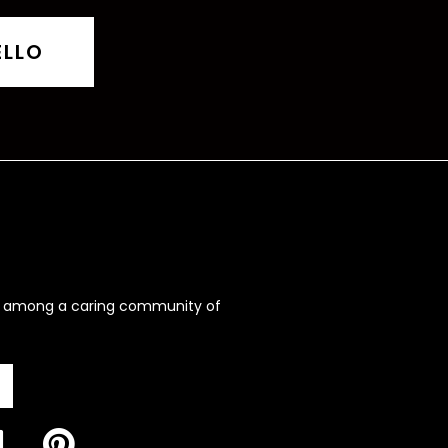
ELLO
k among a caring community of