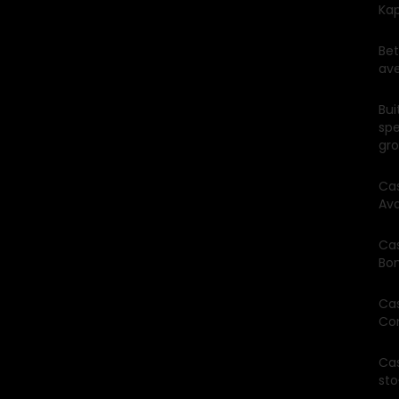
Kap
Bet
av
Bui
spe
gr
Cas
Ava
Cas
Bon
Cas
Con
Cas
sto