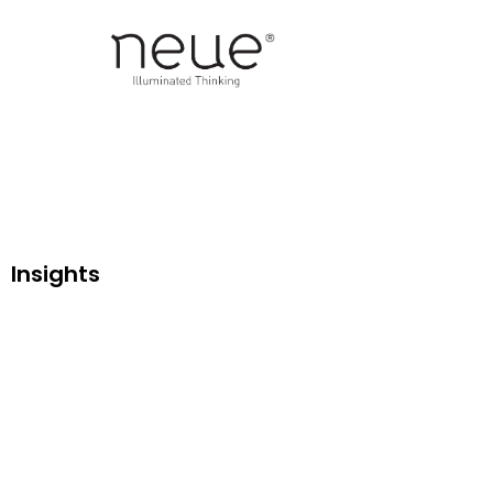
Insights