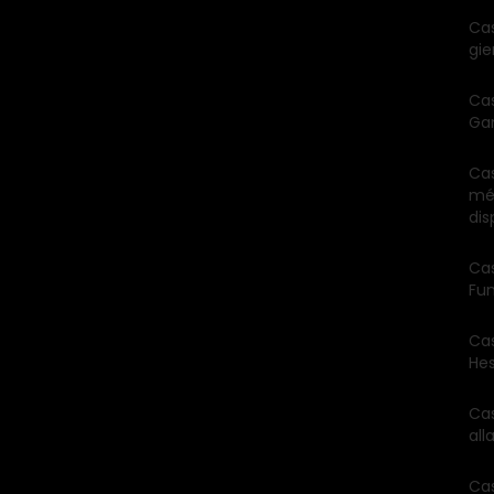
Cas
gie
Cas
Ga
Cas
mé
dis
Cas
Fun
Cas
He
Cas
all
Cas