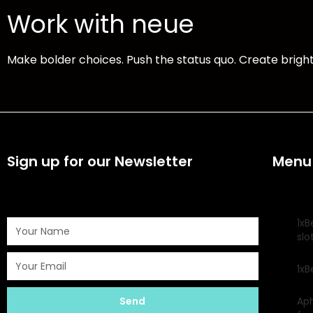
Work with neue
Make bolder choices. Push the status quo. Create bright
Sign up for our Newsletter
Menu 
1xB
slo
1xB
Send
Aph