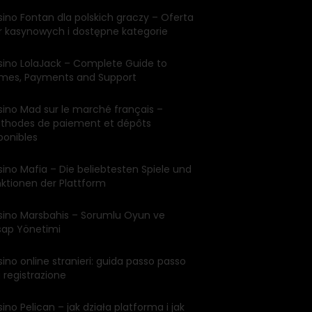
ino Fontan dla polskich graczy – Oferta
r kasynowych i dostępne kategorie
ino LolaJack – Complete Guide to
mes, Payments and Support
ino Mad sur le marché français –
thodes de paiement et dépôts
ponibles
ino Mafia – Die beliebtesten Spiele und
ktionen der Plattform
ino Marsbahis – Sorumlu Oyun ve
sap Yönetimi
ino online stranieri: guida passo passo
a registrazione
ino Pelican – jak działa platforma i jak