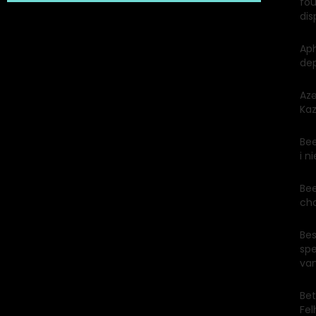
fou
dis
Aph
dep
Azə
Kaz
Bee
i n
Bee
ch
Bes
spe
van
Bet
Fel