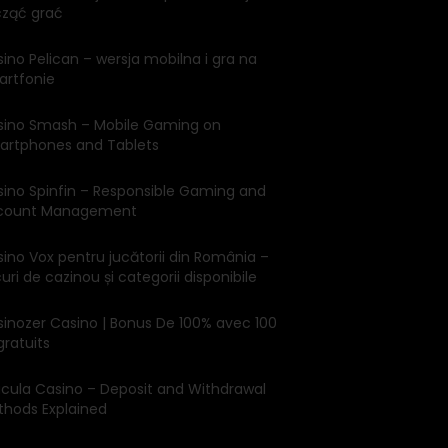
cząć grać
ino Pelican – wersja mobilna i gra na
artfonie
sino Smash – Mobile Gaming on
artphones and Tablets
ino Spinfin – Responsible Gaming and
count Management
ino Vox pentru jucătorii din România –
uri de cazinou și categorii disponibile
inozer Casino | Bonus De 100% avec 100
gratuits
cula Casino – Deposit and Withdrawal
hods Explained