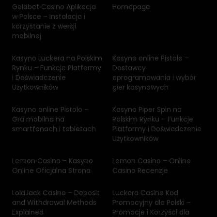
Goldbet Casino Aplikacja
Homepage
w Polsce – Instalacja i
korzystanie z wersji
mobilnej
Kasyno Luckera na Polskim
Kasyno online Pistolo –
Rynku – Funkcje Platformy
Dostawcy
i Doświadczenie
oprogramowania i wybór
Użytkowników
gier kasynowych
Kasyno online Pistolo –
Kasyno Piper Spin na
Gra mobilna na
Polskim Rynku – Funkcje
smartfonach i tabletach
Platformy i Doświadczenie
Użytkowników
Lemon Casino – Kasyno
Lemon Casino – Online
Online Oficjalna Strona
Casino Recenzje
LolaJack Casino – Deposit
Luckera Casino Kod
and Withdrawal Methods
Promocyjny dla Polski –
Explained
Promocje i Korzyści dla