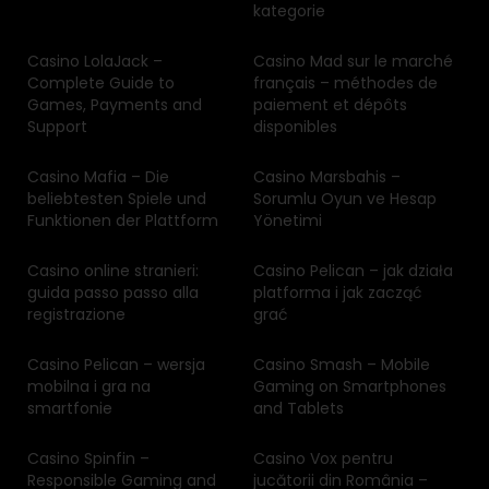
kategorie
Casino LolaJack –
Casino Mad sur le marché
Complete Guide to
français – méthodes de
Games, Payments and
paiement et dépôts
Support
disponibles
Casino Mafia – Die
Casino Marsbahis –
beliebtesten Spiele und
Sorumlu Oyun ve Hesap
Funktionen der Plattform
Yönetimi
Casino online stranieri:
Casino Pelican – jak działa
guida passo passo alla
platforma i jak zacząć
registrazione
grać
Casino Pelican – wersja
Casino Smash – Mobile
mobilna i gra na
Gaming on Smartphones
smartfonie
and Tablets
Casino Spinfin –
Casino Vox pentru
Responsible Gaming and
jucătorii din România –