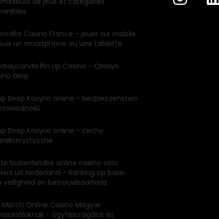
rnisseurs de jeux et catégories
ponibles
rodite Casino France – jouer sur mobile
uis un smartphone ou une tablette
rbaycanda Pin Up Casino – Onlayn
ino Girişi
p Beep Kasyno online – bezpieczeństwo
iezawodność
p Beep Kasyno online – cechy
arakterystyczne
te buitenlandse online casino voor
lers uit Nederland – Ranking op basis
 veiligheid en betrouwbaarheid
 Match Online Casino Magyar
használóknak – Ügyfélszolgálat és