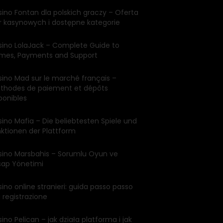
ino Fontan dla polskich graczy – Oferta
r kasynowych i dostępne kategorie
ino LolaJack – Complete Guide to
mes, Payments and Support
ino Mad sur le marché français –
thodes de paiement et dépôts
ponibles
ino Mafia – Die beliebtesten Spiele und
ktionen der Plattform
ino Marsbahis – Sorumlu Oyun ve
sap Yönetimi
ino online stranieri: guida passo passo
a registrazione
ino Pelican – jak działa platforma i jak