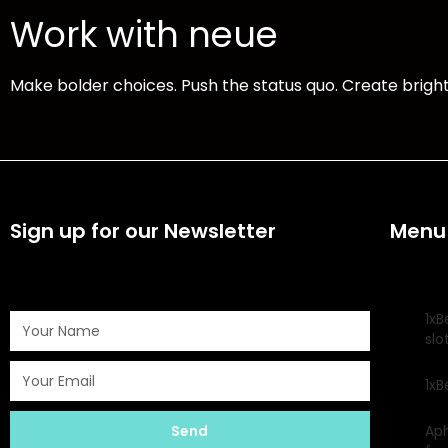
Work with neue
Make bolder choices. Push the status quo. Create bright
Sign up for our Newsletter
Menu 
1xB
slo
1xB
Send
Aph