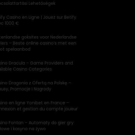
csolattartási Lehetőségek
ify Casino en Ligne | Jouez sur Betify
ec 1000 €
tenlandse goksites voor Nederlandse
lers – Beste online casino’s met een
oot spelaanbod
ino Dracula – Game Providers and
ilable Casino Categories
ino Dragonia z Ofertą na Polskę –
usy, Promocje i Nagrody
ino en ligne Yonibet en France –
nexion et gestion du compte joueur
ino Fontan – Automaty do gier gry
łowe i kasyno na żywo