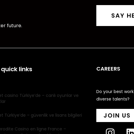
SAY H
er future.
quick links
CAREERS
Do your best wor
et casino Türkiye’de – canlı oyunlar ve
diverse talents?
tlar
JOIN US
et Türkiye’de – güvenlik ve lisans bilgileri
rodite Casino en ligne France –