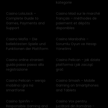
kategorie
Casino LolaJack –
Casino Mad sur le marché
Complete Guide to
français – méthodes de
Games, Payments and
paiement et dépôts
Support
disponibles
Casino Mafia – Die
Casino Marsbahis –
beliebtesten Spiele und
Sorumlu Oyun ve Hesap
Funktionen der Plattform
Yönetimi
Casino online stranieri:
Casino Pelican – jak działa
guida passo passo alla
platforma i jak zacząć
registrazione
grać
Casino Pelican – wersja
Casino Smash – Mobile
mobilna i gra na
Gaming on Smartphones
smartfonie
and Tablets
Casino Spinfin –
Casino Vox pentru
Responsible Gaming and
jucătorii din România –