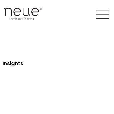
Insights