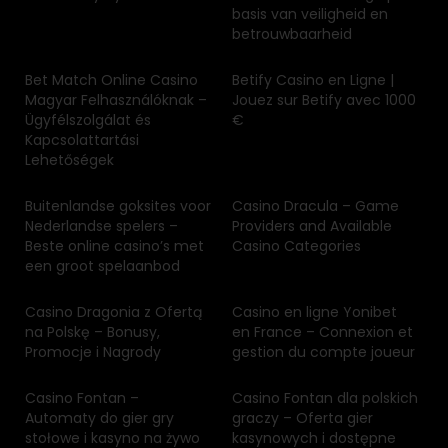
basis van veiligheid en
betrouwbaarheid
Bet Match Online Casino
Betify Casino en Ligne |
Magyar Felhasználóknak –
Jouez sur Betify avec 1000
Ügyfélszolgálat és
€
Kapcsolattartási
Lehetőségek
Buitenlandse goksites voor
Casino Dracula – Game
Nederlandse spelers –
Providers and Available
Beste online casino’s met
Casino Categories
een groot spelaanbod
Casino Dragonia z Ofertą
Casino en ligne Yonibet
na Polskę – Bonusy,
en France – Connexion et
Promocje i Nagrody
gestion du compte joueur
Casino Fontan –
Casino Fontan dla polskich
Automaty do gier gry
graczy – Oferta gier
stołowe i kasyno na żywo
kasynowych i dostępne