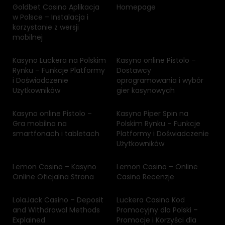
Goldbet Casino Aplikacja
Homepage
w Polsce – Instalacja i
korzystanie z wersji
mobilnej
Kasyno Luckera na Polskim
Kasyno online Pistolo –
Rynku – Funkcje Platformy
Dostawcy
i Doświadczenie
oprogramowania i wybór
Użytkowników
gier kasynowych
Kasyno online Pistolo –
Kasyno Piper Spin na
Gra mobilna na
Polskim Rynku – Funkcje
smartfonach i tabletach
Platformy i Doświadczenie
Użytkowników
Lemon Casino – Kasyno
Lemon Casino – Online
Online Oficjalna Strona
Casino Recenzje
LolaJack Casino – Deposit
Luckera Casino Kod
and Withdrawal Methods
Promocyjny dla Polski –
Explained
Promocje i Korzyści dla