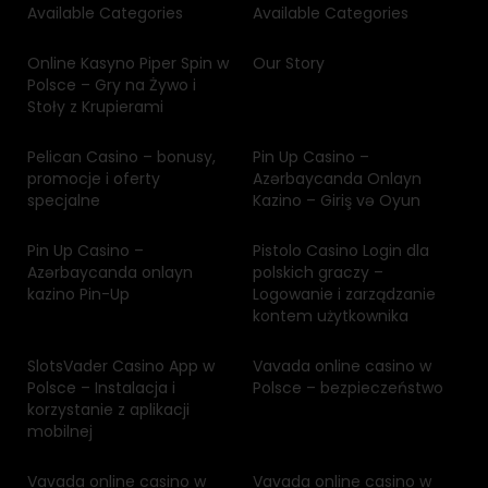
Available Categories
Available Categories
Online Kasyno Piper Spin w
Our Story
Polsce – Gry na Żywo i
Stoły z Krupierami
Pelican Casino – bonusy,
Pin Up Casino –
promocje i oferty
Azərbaycanda Onlayn
specjalne
Kazino – Giriş və Oyun
Pin Up Casino –
Pistolo Casino Login dla
Azərbaycanda onlayn
polskich graczy –
kazino Pin-Up
Logowanie i zarządzanie
kontem użytkownika
SlotsVader Casino App w
Vavada online casino w
Polsce – Instalacja i
Polsce – bezpieczeństwo
korzystanie z aplikacji
mobilnej
Vavada online casino w
Vavada online casino w