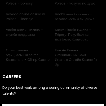
Polsce – bonusy
Polsce – kasyno na żywo
Vavada online casino w
Vodka онлайн казино –
Polsce – licencja
безопасность и лицензия
Vodka онлайн казино –
Καζίνο Pistolo Ελλάδα –
служба поддержки
Πάροχοι Παιχνιδιών και
Διαθέσιμες Κατηγορίες
Олимп казино
Пин Ап Казино
официальный сайт в
Официальный Сайт –
Казахстане – Olimp Casino
Играть в Онлайн Казино Pin
Up
CAREERS
Do your best work among a caring community of diverse
talents?