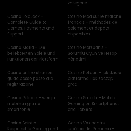
kategorie
Casino LolaJack –
Casino Mad sur le marché
Complete Guide to
français – méthodes de
Games, Payments and
paiement et dépôts
Support
disponibles
Casino Mafia – Die
Casino Marsbahis –
beliebtesten Spiele und
Sorumlu Oyun ve Hesap
Funktionen der Plattform
Yönetimi
Casino online stranieri:
Casino Pelican – jak działa
guida passo passo alla
platforma i jak zacząć
registrazione
grać
Casino Pelican – wersja
Casino Smash – Mobile
mobilna i gra na
Gaming on Smartphones
smartfonie
and Tablets
Casino Spinfin –
Casino Vox pentru
Responsible Gaming and
jucătorii din România –