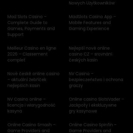
Nowych Użytkowników
Mad Slots Casino –
MadSlots Casino App –
Complete Guide to
Mobile Features and
Games, Payments and
Gaming Experience
Support
Meilleur Casino en ligne
Nejlepší nové online
2026 – Classement
casino CZ – srovnání
complet
českých kasin
Nové české online casino
NV Casino –
– aktuální žebříček
bezpieczeństwo i ochrona
nejlepších kasin
graczy
NV Casino online –
Online casino SlotsVader –
licencja i wiarygodność
Jackpoty i ekskluzywne
kasyna
gry kasynowe
Online Casino Smash –
Online Casino Spinfin –
Game Providers and
Game Providers and