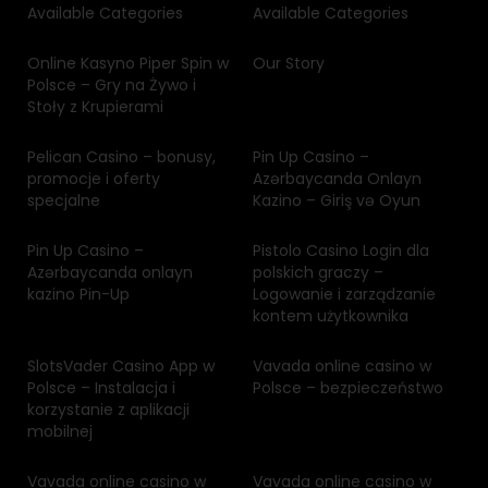
Available Categories
Available Categories
Online Kasyno Piper Spin w
Our Story
Polsce – Gry na Żywo i
Stoły z Krupierami
Pelican Casino – bonusy,
Pin Up Casino –
promocje i oferty
Azərbaycanda Onlayn
specjalne
Kazino – Giriş və Oyun
Pin Up Casino –
Pistolo Casino Login dla
Azərbaycanda onlayn
polskich graczy –
kazino Pin-Up
Logowanie i zarządzanie
kontem użytkownika
SlotsVader Casino App w
Vavada online casino w
Polsce – Instalacja i
Polsce – bezpieczeństwo
korzystanie z aplikacji
mobilnej
Vavada online casino w
Vavada online casino w