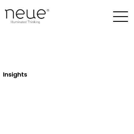
Insights