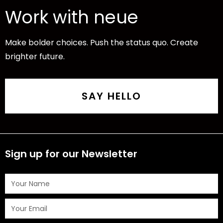
Work with neue
Make bolder choices. Push the status quo. Create
brighter future.
SAY HELLO
Sign up for our Newsletter