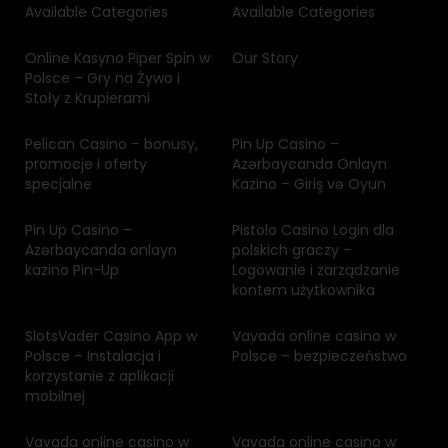
Available Categories
Available Categories
Online Kasyno Piper Spin w
Our Story
Polsce – Gry na Żywo i
Stoły z Krupierami
Pelican Casino – bonusy,
Pin Up Casino –
promocje i oferty
Azərbaycanda Onlayn
specjalne
Kazino – Giriş və Oyun
Pin Up Casino –
Pistolo Casino Login dla
Azərbaycanda onlayn
polskich graczy –
kazino Pin-Up
Logowanie i zarządzanie
kontem użytkownika
SlotsVader Casino App w
Vavada online casino w
Polsce – Instalacja i
Polsce – bezpieczeństwo
korzystanie z aplikacji
mobilnej
Vavada online casino w
Vavada online casino w