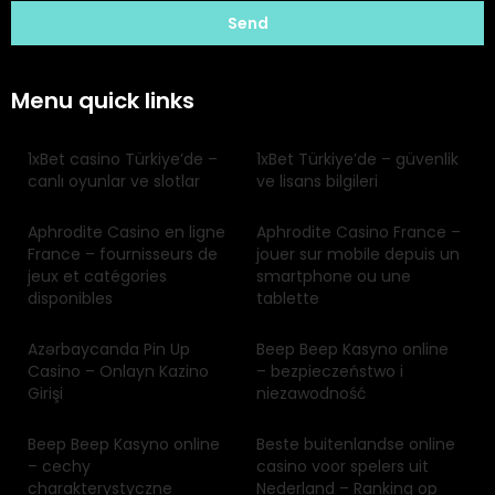
Send
Menu quick links
1xBet casino Türkiye’de –
1xBet Türkiye’de – güvenlik
canlı oyunlar ve slotlar
ve lisans bilgileri
Aphrodite Casino en ligne
Aphrodite Casino France –
France – fournisseurs de
jouer sur mobile depuis un
jeux et catégories
smartphone ou une
disponibles
tablette
Azərbaycanda Pin Up
Beep Beep Kasyno online
Casino – Onlayn Kazino
– bezpieczeństwo i
Girişi
niezawodność
Beep Beep Kasyno online
Beste buitenlandse online
– cechy
casino voor spelers uit
charakterystyczne
Nederland – Ranking op