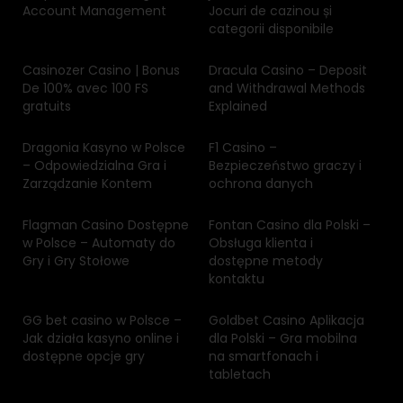
Account Management
Jocuri de cazinou și
categorii disponibile
Casinozer Casino | Bonus
Dracula Casino – Deposit
De 100% avec 100 FS
and Withdrawal Methods
gratuits
Explained
Dragonia Kasyno w Polsce
F1 Casino –
– Odpowiedzialna Gra i
Bezpieczeństwo graczy i
Zarządzanie Kontem
ochrona danych
Flagman Casino Dostępne
Fontan Casino dla Polski –
w Polsce – Automaty do
Obsługa klienta i
Gry i Gry Stołowe
dostępne metody
kontaktu
GG bet casino w Polsce –
Goldbet Casino Aplikacja
Jak działa kasyno online i
dla Polski – Gra mobilna
dostępne opcje gry
na smartfonach i
tabletach