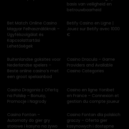
basis van veiligheid en
betrouwbaarheid
Bet Match Online Casino
Betify Casino en Ligne |
Magyar Felhasználóknak –
Jouez sur Betify avec 1000
Ügyfélszolgálat és
€
Kapcsolattartási
Lehetőségek
Buitenlandse goksites voor
Casino Dracula – Game
Nederlandse spelers –
Providers and Available
Beste online casino’s met
Casino Categories
een groot spelaanbod
Casino Dragonia z Ofertą
Casino en ligne Yonibet
na Polskę – Bonusy,
en France – Connexion et
Promocje i Nagrody
gestion du compte joueur
Casino Fontan –
Casino Fontan dla polskich
Automaty do gier gry
graczy – Oferta gier
stołowe i kasyno na żywo
kasynowych i dostępne