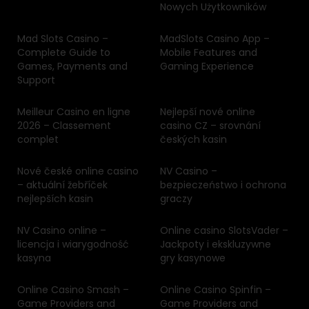
Nowych Użytkowników
Mad Slots Casino –
MadSlots Casino App –
Complete Guide to
Mobile Features and
Games, Payments and
Gaming Experience
Support
Meilleur Casino en ligne
Nejlepší nové online
2026 – Classement
casino CZ – srovnání
complet
českých kasin
Nové české online casino
NV Casino –
– aktuální žebříček
bezpieczeństwo i ochrona
nejlepších kasin
graczy
NV Casino online –
Online casino SlotsVader –
licencja i wiarygodność
Jackpoty i ekskluzywne
kasyna
gry kasynowe
Online Casino Smash –
Online Casino Spinfin –
Game Providers and
Game Providers and