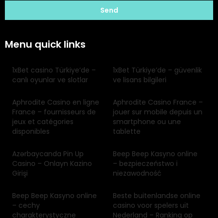
Send
Menu quick links
1xBet casino Türkiye’de –
1xBet Türkiye’de – güvenlik
canlı oyunlar ve slotlar
ve lisans bilgileri
Aphrodite Casino en ligne
Aphrodite Casino France –
France – fournisseurs de
jouer sur mobile depuis un
jeux et catégories
smartphone ou une
disponibles
tablette
Azərbaycanda Pin Up
Beep Beep Kasyno online
Casino – Onlayn Kazino
– bezpieczeństwo i
Girişi
niezawodność
Beep Beep Kasyno online
Beste buitenlandse online
– cechy
casino voor spelers uit
charakterystyczne
Nederland – Ranking op