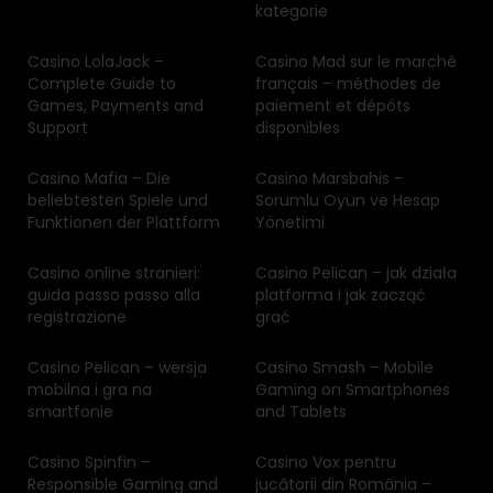
kategorie
Casino LolaJack –
Casino Mad sur le marché
Complete Guide to
français – méthodes de
Games, Payments and
paiement et dépôts
Support
disponibles
Casino Mafia – Die
Casino Marsbahis –
beliebtesten Spiele und
Sorumlu Oyun ve Hesap
Funktionen der Plattform
Yönetimi
Casino online stranieri:
Casino Pelican – jak działa
guida passo passo alla
platforma i jak zacząć
registrazione
grać
Casino Pelican – wersja
Casino Smash – Mobile
mobilna i gra na
Gaming on Smartphones
smartfonie
and Tablets
Casino Spinfin –
Casino Vox pentru
Responsible Gaming and
jucătorii din România –