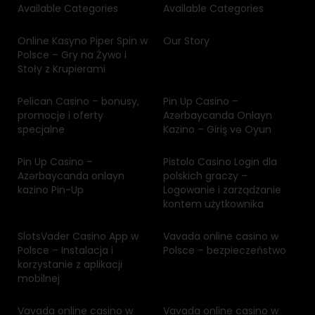
Available Categories
Available Categories
Online Kasyno Piper Spin w
Our Story
Polsce – Gry na Żywo i
Stoły z Krupierami
Pelican Casino – bonusy,
Pin Up Casino –
promocje i oferty
Azərbaycanda Onlayn
specjalne
Kazino – Giriş və Oyun
Pin Up Casino –
Pistolo Casino Login dla
Azərbaycanda onlayn
polskich graczy –
kazino Pin-Up
Logowanie i zarządzanie
kontem użytkownika
SlotsVader Casino App w
Vavada online casino w
Polsce – Instalacja i
Polsce – bezpieczeństwo
korzystanie z aplikacji
mobilnej
Vavada online casino w
Vavada online casino w