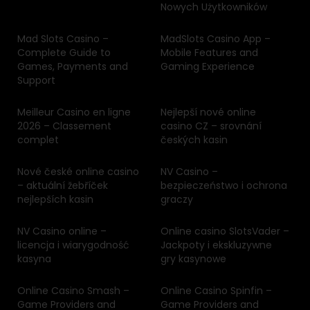
Nowych Użytkowników
Mad Slots Casino –
MadSlots Casino App –
Complete Guide to
Mobile Features and
Games, Payments and
Gaming Experience
Support
Meilleur Casino en ligne
Nejlepší nové online
2026 – Classement
casino CZ – srovnání
complet
českých kasin
Nové české online casino
NV Casino –
– aktuální žebříček
bezpieczeństwo i ochrona
nejlepších kasin
graczy
NV Casino online –
Online casino SlotsVader –
licencja i wiarygodność
Jackpoty i ekskluzywne
kasyna
gry kasynowe
Online Casino Smash –
Online Casino Spinfin –
Game Providers and
Game Providers and