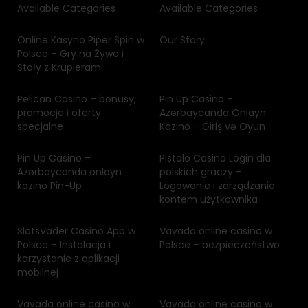
Available Categories
Available Categories
Online Kasyno Piper Spin w
Our Story
Polsce – Gry na Żywo i
Stoły z Krupierami
Pelican Casino – bonusy,
Pin Up Casino –
promocje i oferty
Azərbaycanda Onlayn
specjalne
Kazino – Giriş və Oyun
Pin Up Casino –
Pistolo Casino Login dla
Azərbaycanda onlayn
polskich graczy –
kazino Pin-Up
Logowanie i zarządzanie
kontem użytkownika
SlotsVader Casino App w
Vavada online casino w
Polsce – Instalacja i
Polsce – bezpieczeństwo
korzystanie z aplikacji
mobilnej
Vavada online casino w
Vavada online casino w