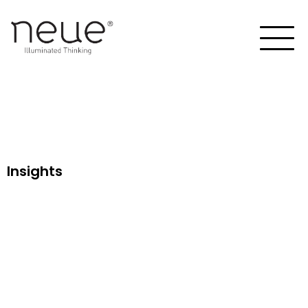
Insights