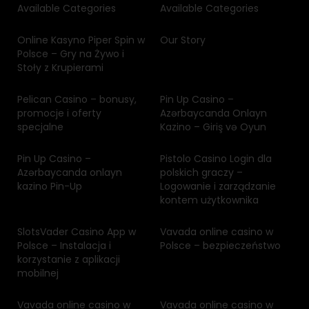
Available Categories
Available Categories
Online Kasyno Piper Spin w
Our Story
Polsce – Gry na Żywo i
Stoły z Krupierami
Pelican Casino – bonusy,
Pin Up Casino –
promocje i oferty
Azərbaycanda Onlayn
specjalne
Kazino – Giriş və Oyun
Pin Up Casino –
Pistolo Casino Login dla
Azərbaycanda onlayn
polskich graczy –
kazino Pin-Up
Logowanie i zarządzanie
kontem użytkownika
SlotsVader Casino App w
Vavada online casino w
Polsce – Instalacja i
Polsce – bezpieczeństwo
korzystanie z aplikacji
mobilnej
Vavada online casino w
Vavada online casino w