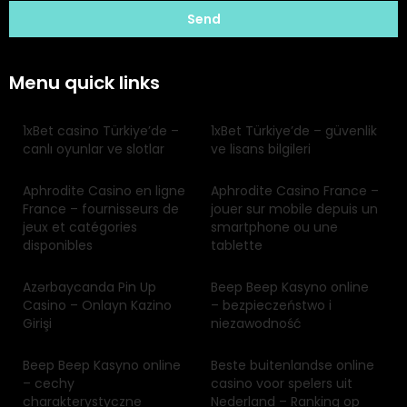
Send
Menu quick links
1xBet casino Türkiye’de –
1xBet Türkiye’de – güvenlik
canlı oyunlar ve slotlar
ve lisans bilgileri
Aphrodite Casino en ligne
Aphrodite Casino France –
France – fournisseurs de
jouer sur mobile depuis un
jeux et catégories
smartphone ou une
disponibles
tablette
Azərbaycanda Pin Up
Beep Beep Kasyno online
Casino – Onlayn Kazino
– bezpieczeństwo i
Girişi
niezawodność
Beep Beep Kasyno online
Beste buitenlandse online
– cechy
casino voor spelers uit
charakterystyczne
Nederland – Ranking op