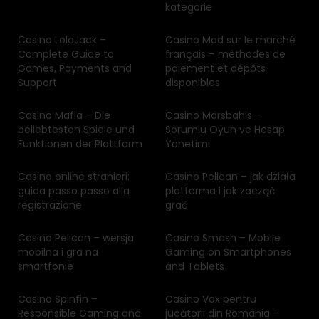
kategorie
Casino LolaJack –
Casino Mad sur le marché
Complete Guide to
français – méthodes de
Games, Payments and
paiement et dépôts
Support
disponibles
Casino Mafia – Die
Casino Marsbahis –
beliebtesten Spiele und
Sorumlu Oyun ve Hesap
Funktionen der Plattform
Yönetimi
Casino online stranieri:
Casino Pelican – jak działa
guida passo passo alla
platforma i jak zacząć
registrazione
grać
Casino Pelican – wersja
Casino Smash – Mobile
mobilna i gra na
Gaming on Smartphones
smartfonie
and Tablets
Casino Spinfin –
Casino Vox pentru
Responsible Gaming and
jucătorii din România –