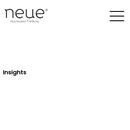
Insights