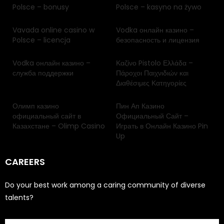
Polsce – bonusy
Polsce – kasyno na żywo
Vavada online casino w
Vodka онлайн казино –
Polsce – licencja
безопасность и лицензия
Vodka онлайн казино –
Καζίνο Pistolo Ελλάδα –
служба поддержки
Πάροχοι Παιχνιδιών και
Διαθέσιμες Κατηγορίες
Олимп казино
Пин Ап Казино
официальный сайт в
Официальный Сайт –
Казахстане – Olimp Casino
Играть в Онлайн Казино Pin
Up
CAREERS
Do your best work among a caring community of diverse
talents?