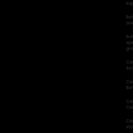
Kap
Bet
av
Bui
spe
gr
Cas
Ava
Cas
Bon
Cas
Con
Cas
sto