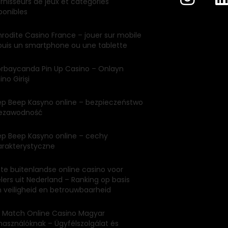
rnisseurs de jeux et catégories
ponibles
rodite Casino France – jouer sur mobile
uis un smartphone ou une tablette
rbaycanda Pin Up Casino – Onlayn
ino Girişi
p Beep Kasyno online – bezpieczeństwo
iezawodność
p Beep Kasyno online – cechy
arakterystyczne
te buitenlandse online casino voor
lers uit Nederland – Ranking op basis
 veiligheid en betrouwbaarheid
 Match Online Casino Magyar
használóknak – Ügyfélszolgálat és