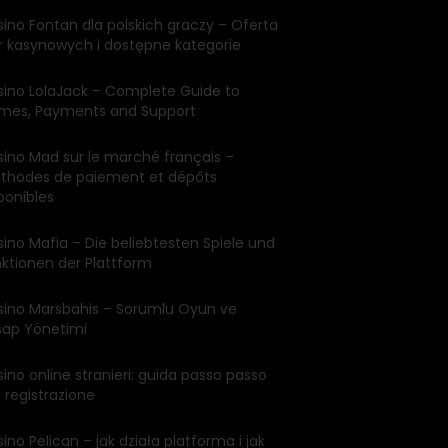
ino Fontan dla polskich graczy – Oferta
r kasynowych i dostępne kategorie
ino LolaJack – Complete Guide to
mes, Payments and Support
ino Mad sur le marché français –
thodes de paiement et dépôts
ponibles
ino Mafia – Die beliebtesten Spiele und
ktionen der Plattform
ino Marsbahis – Sorumlu Oyun ve
sap Yönetimi
ino online stranieri: guida passo passo
a registrazione
ino Pelican – jak działa platforma i jak