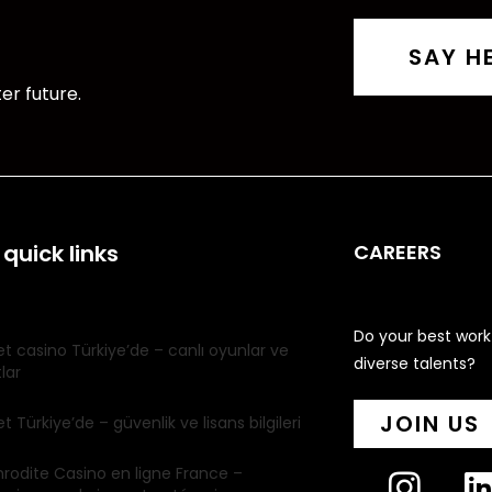
SAY H
er future.
quick links
CAREERS
Do your best wor
et casino Türkiye’de – canlı oyunlar ve
diverse talents?
tlar
JOIN US
et Türkiye’de – güvenlik ve lisans bilgileri
rodite Casino en ligne France –