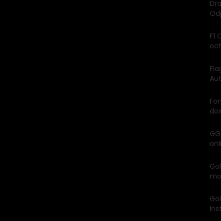
Dra
Odp
F1 
oc
Fl
Aut
Fon
do
GG 
onl
Gol
mob
Gol
Ins