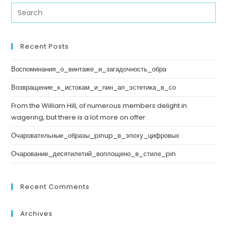
Recent Posts
Воспоминания_о_винтаже_и_загадочность_обра
Возвращение_к_истокам_и_пин_ап_эстетика_в_со
From the William Hill, of numerous members delight in
wagering, but there is a lot more on offer
Очаровательные_образы_pinup_в_эпоху_цифровых
Очарование_десятилетий_воплощено_в_стиле_pin
Recent Comments
Archives