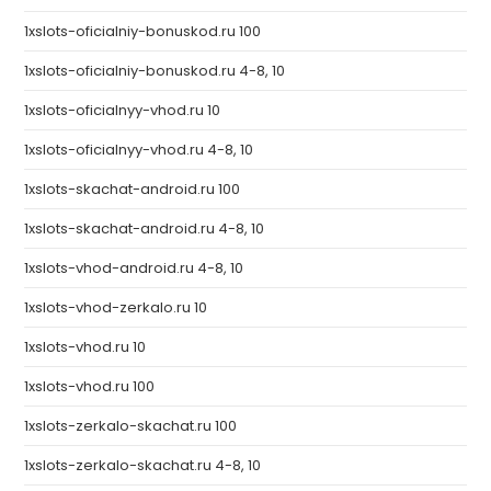
1xslots-oficialniy-bonuskod.ru 100
1xslots-oficialniy-bonuskod.ru 4-8, 10
1xslots-oficialnyy-vhod.ru 10
1xslots-oficialnyy-vhod.ru 4-8, 10
1xslots-skachat-android.ru 100
1xslots-skachat-android.ru 4-8, 10
1xslots-vhod-android.ru 4-8, 10
1xslots-vhod-zerkalo.ru 10
1xslots-vhod.ru 10
1xslots-vhod.ru 100
1xslots-zerkalo-skachat.ru 100
1xslots-zerkalo-skachat.ru 4-8, 10