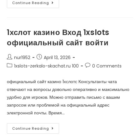
Continue Reading
1хслот казино Вход 1xslots
официальный сайт войти
nur1952
April 13, 2026
1xslots-zerkalo-skachat.ru 100
0 Comments
официальный сайт казино 1хслотс Консультанты чата
отвечают на вопросы довольно оперативно и максимально
удобно для игроков. Можно отправить письмо с вашим
запросом или проблемой на официальный адрес
электронной почты. Время…
Continue Reading