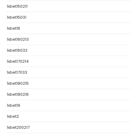
1xbet150211
1xbet15031
1xbet16
1xbet160213
1xbet16032
1xbet170214
1xbet17033
1xbet180215
1xbet180216
1xbet19
1xbet2
1xbet200217