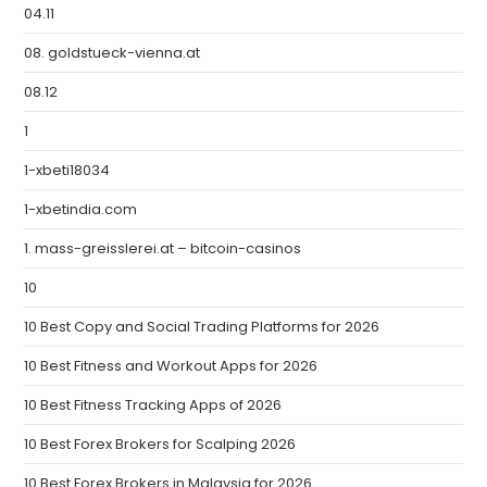
04.11
08. goldstueck-vienna.at
08.12
1
1-xbeti18034
1-xbetindia.com
1. mass-greisslerei.at – bitcoin-casinos
10
10 Best Copy and Social Trading Platforms for 2026
10 Best Fitness and Workout Apps for 2026
10 Best Fitness Tracking Apps of 2026
10 Best Forex Brokers for Scalping 2026
10 Best Forex Brokers in Malaysia for 2026