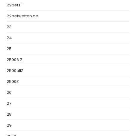
22bet IT
22betwetten.de
23
24
25
2500A Z
2500allZ
2500Z
26
27
28
29