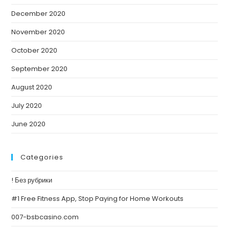
December 2020
November 2020
October 2020
September 2020
August 2020
July 2020
June 2020
Categories
! Без рубрики
#1 Free Fitness App, Stop Paying for Home Workouts
007-bsbcasino.com