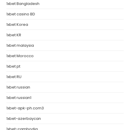
1xbet Bangladesh
1xbet casino BD
1xbet Korea
1xbet KR
1xbet malaysia
1xbet Morocco
1xbet pt
1xbet RU
1xbet russian
1xbet russian1
1xbet-apk-ph.com3
1xbet-azerbaycan
1xbet-cambodia