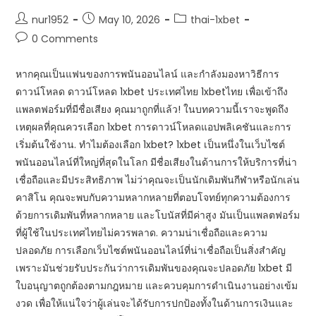
nur1952
May 10, 2026
thai-1xbet
0 Comments
หากคุณเป็นแฟนของการพนันออนไลน์ และกำลังมองหาวิธีการ
ดาวน์โหลด ดาวน์โหลด 1xbet ประเทศไทย 1xbetไทย เพื่อเข้าถึง
แพลตฟอร์มที่มีชื่อเสียง คุณมาถูกที่แล้ว! ในบทความนี้เราจะพูดถึง
เหตุผลที่คุณควรเลือก 1xbet การดาวน์โหลดแอปพลิเคชันและการ
เริ่มต้นใช้งาน. ทำไมต้องเลือก 1xbet? 1xbet เป็นหนึ่งในเว็บไซต์
พนันออนไลน์ที่ใหญ่ที่สุดในโลก มีชื่อเสียงในด้านการให้บริการที่น่า
เชื่อถือและมีประสิทธิภาพ ไม่ว่าคุณจะเป็นนักเดิมพันกีฬาหรือนักเล่น
คาสิโน คุณจะพบกับความหลากหลายที่ตอบโจทย์ทุกความต้องการ
ด้วยการเดิมพันที่หลากหลาย และโบนัสที่มีค่าสูง มันเป็นแพลตฟอร์ม
ที่ผู้ใช้ในประเทศไทยไม่ควรพลาด. ความน่าเชื่อถือและความ
ปลอดภัย การเลือกเว็บไซต์พนันออนไลน์ที่น่าเชื่อถือเป็นสิ่งสำคัญ
เพราะมันช่วยรับประกันว่าการเดิมพันของคุณจะปลอดภัย 1xbet มี
ใบอนุญาตถูกต้องตามกฎหมาย และควบคุมการดำเนินงานอย่างเข้ม
งวด เพื่อให้แน่ใจว่าผู้เล่นจะได้รับการปกป้องทั้งในด้านการเงินและ