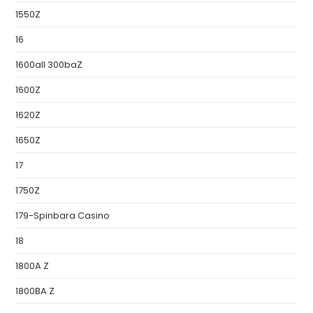
1550Z
16
1600all 300baZ
1600Z
1620Z
1650Z
17
1750Z
179-Spinbara Casino
18
1800A Z
1800BA Z