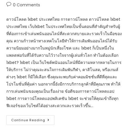
0 Comments
ดาวน์โหลด 1xbet ประเทศไทย การดาวน์โหลด ดาวน์โหลด 1xbet
ประเทศไทย เว็บ1xbet ในประเทศไทยเป็นขั้นตอนที่สำคัญสำหรับผู้
ที่ต้องการเข้าเล่นพนันออนไลน์ที่สะดวกสบายและรวดเร็วในมือของ
คุณ ความก้าวหน้าทางเทคโนโลยีทำให้การเดิมพันออนไลน์ได้รับ
ความนิยมอย่างมากในหมู่นักเสี่ยงโชค และ 1xbet ก็เป็นหนึ่งใน
แพลตฟอร์มที่ได้รับความไว้วางใจจากผู้เล่นทั่วโลก ทำไมต้องเลือก
1xbet? 1xbet เป็นเว็บไซต์พนันออนไลน์ที่มีความหลากหลายในการ
ให้บริการ ไม่ว่าคุณจะสนใจการเดิมพันกีฬา, คาสิโนสด, หรือเกมส์
ต่างๆ 1xbet ก็มีให้เลือก ซึ่งคุณจะพบกับค่าคอมมิชชั่นที่ดีที่สุดและ
โปรโมชั่นที่คุ้มค่า นอกจากนี้ยังมีการบริการลูกค้าที่มีคุณภาพ ทำให้
การเล่นพนันของคุณเป็นเรื่องง่าย ข้อดีของการดาวน์โหลดแอป
1xbet การดาวน์โหลดแอปพลิเคชัน 1xbet จะช่วยให้คุณเข้าถึงทุก
ฟีเจอร์ของเว็บไซต์ได้อย่างสะดวกและรวดเร็วขึ้น…
Continue Reading