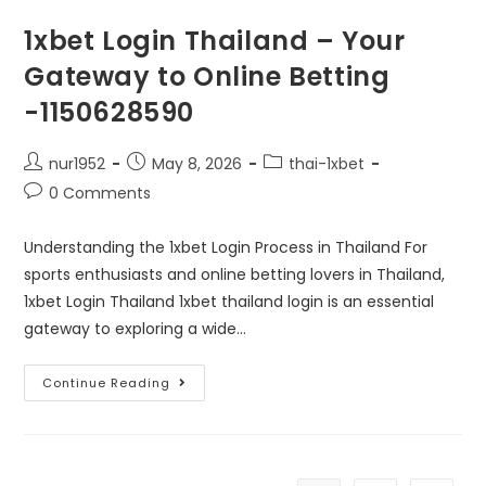
1xbet Login Thailand – Your
Gateway to Online Betting
-1150628590
nur1952
May 8, 2026
thai-1xbet
0 Comments
Understanding the 1xbet Login Process in Thailand For
sports enthusiasts and online betting lovers in Thailand,
1xbet Login Thailand 1xbet thailand login is an essential
gateway to exploring a wide…
Continue Reading