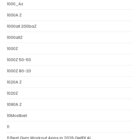
1000_Az
1000A Z
1000all 200baZ
1000allZ
1000Z
1000Z 50-50
1000Z 80-20
1020A Z
1020Z
1090A Z
10Mostbet
11
11 Best Gym Workout Apps in 2026 GetFit AI