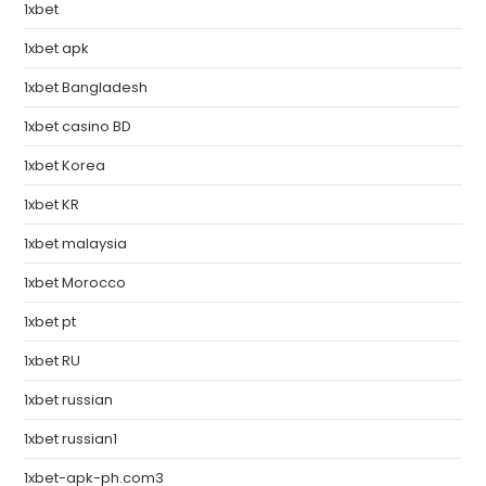
1xbet
1xbet apk
1xbet Bangladesh
1xbet casino BD
1xbet Korea
1xbet KR
1xbet malaysia
1xbet Morocco
1xbet pt
1xbet RU
1xbet russian
1xbet russian1
1xbet-apk-ph.com3