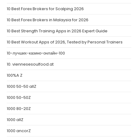
10 Best Forex Brokers for Scalping 2026
10 Best Forex Brokers in Malaysia for 2026
10 Best Strength Training Apps in 2026 Expert Guide
10 Best Workout Apps of 2026, Tested by Personal Trainers
10-лучших-казино-онлайн-100
10. viennesesoulfood.at
100%A Z
1000 50-50 allZ
1000 50-50Z
1000 80-20Z
1000 allZ
1000 ancorZ