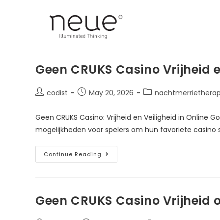
Geen CRUKS Casino Vrijheid e
codist
May 20, 2026
nachtmerrietherap
Geen CRUKS Casino: Vrijheid en Veiligheid in Online G
mogelijkheden voor spelers om hun favoriete casino 
Continue Reading
Geen CRUKS Casino Vrijheid 