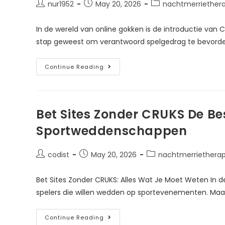
nur1952
May 20, 2026
nachtmerriethera
In de wereld van online gokken is de introductie van C
stap geweest om verantwoord spelgedrag te bevordere
Continue Reading
Bet Sites Zonder CRUKS De Be
Sportweddenschappen
codist
May 20, 2026
nachtmerrietherap
Bet Sites Zonder CRUKS: Alles Wat Je Moet Weten In de
spelers die willen wedden op sportevenementen. Ma
Continue Reading