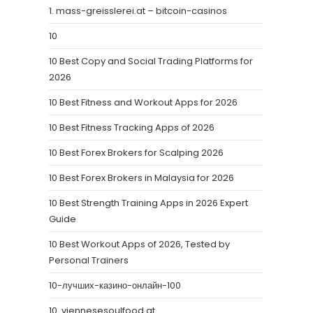
1. mass-greisslerei.at – bitcoin-casinos
10
10 Best Copy and Social Trading Platforms for
2026
10 Best Fitness and Workout Apps for 2026
10 Best Fitness Tracking Apps of 2026
10 Best Forex Brokers for Scalping 2026
10 Best Forex Brokers in Malaysia for 2026
10 Best Strength Training Apps in 2026 Expert
Guide
10 Best Workout Apps of 2026, Tested by
Personal Trainers
10-лучших-казино-онлайн-100
10. viennesesoulfood.at