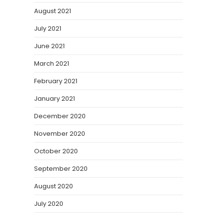
August 2021
July 2021
June 2021
March 2021
February 2021
January 2021
December 2020
November 2020
October 2020
September 2020
August 2020
July 2020