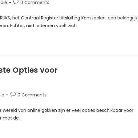
pie
0 Comments
RUKS, het Centraal Register Uitsluiting Kansspelen, een belangrij
n. Echter, niet iedereen voelt zich…
ste Opties voor
ie
0 Comments
 wereld van online gokken zijn er veel opties beschikbaar voor
ar met de…