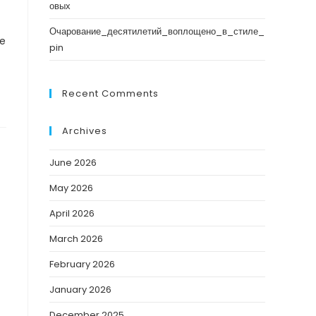
овых
Очарование_десятилетий_воплощено_в_стиле_
ke
pin
Recent Comments
Archives
June 2026
May 2026
April 2026
March 2026
February 2026
January 2026
December 2025