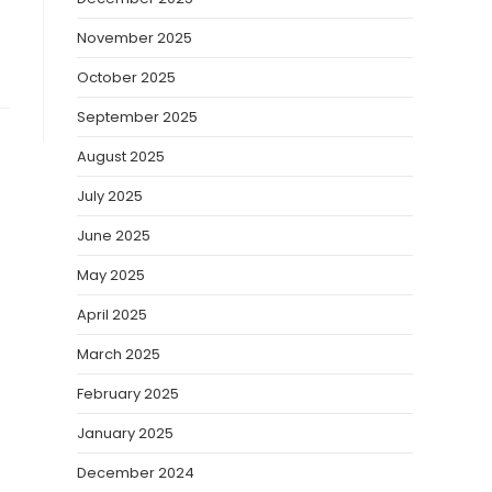
November 2025
October 2025
September 2025
August 2025
July 2025
June 2025
May 2025
April 2025
March 2025
February 2025
January 2025
December 2024