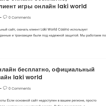
лиент игры онлайн laki world
0 Comments
ный сайт, скачать клиент Laki World Casino использует
данные и транзакции были под надежной защитой. Мы работаем п
онлайн бесплатно, официальный
айн laki world
0 Comments
ты Если основной сайт недоступен в вашем регионе, просто