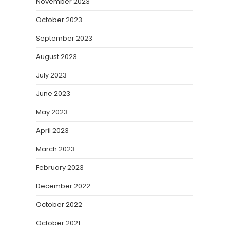
November 2023
October 2023
September 2023
August 2023
July 2023
June 2023
May 2023
April 2023
March 2023
February 2023
December 2022
October 2022
October 2021