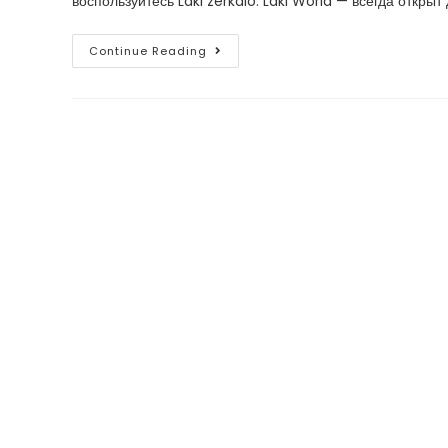
воспользуйтесь Laki zerkalo. Laki World — всегда откры
Continue Reading