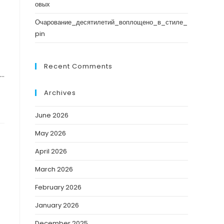
овых
Очарование_десятилетий_воплощено_в_стиле_
pin
Recent Comments
о…
Archives
June 2026
May 2026
April 2026
March 2026
February 2026
January 2026
December 2025