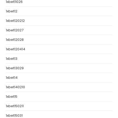
1xbet11026
1xbet12
1xbet120212
1xbet12027
1xbet12028
1xbet120414
1xbet13
1xbet13029
1xbet14
1xbet140210
1xbet15
1xbet150211
1xbet15031