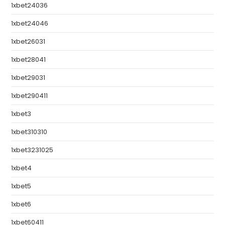
1xbet24036
1xbet24046
1xbet26031
1xbet28041
1xbet29031
1xbet290411
1xbet3
1xbet310310
1xbet3231025
1xbet4
1xbet5
1xbet6
1xbet60411