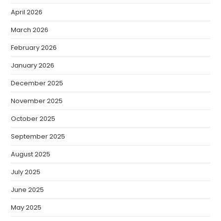
April 2026
March 2026
February 2026
January 2026
December 2025
November 2025
October 2025
September 2025
August 2025
July 2025
June 2025
May 2025