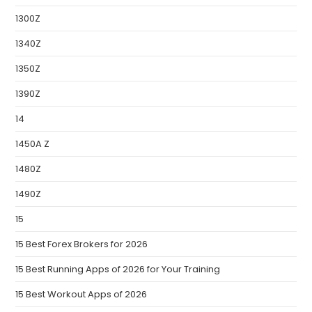
1300Z
1340Z
1350Z
1390Z
14
1450A Z
1480Z
1490Z
15
15 Best Forex Brokers for 2026
15 Best Running Apps of 2026 for Your Training
15 Best Workout Apps of 2026