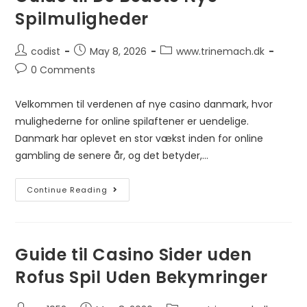
Spilmuligheder
codist
May 8, 2026
www.trinemach.dk
0 Comments
Velkommen til verdenen af nye casino danmark, hvor
mulighederne for online spilaftener er uendelige.
Danmark har oplevet en stor vækst inden for online
gambling de senere år, og det betyder,…
Continue Reading
Guide til Casino Sider uden
Rofus Spil Uden Bekymringer