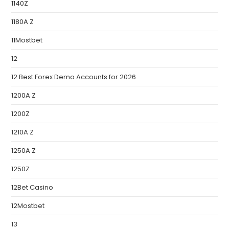
1140Z
1180A Z
11Mostbet
12
12 Best Forex Demo Accounts for 2026
1200A Z
1200Z
1210A Z
1250A Z
1250Z
12Bet Casino
12Mostbet
13