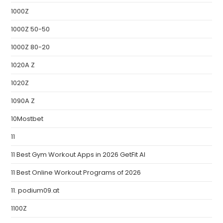
1000Z
1000Z 50-50
1000Z 80-20
1020A Z
1020Z
1090A Z
10Mostbet
11
11 Best Gym Workout Apps in 2026 GetFit AI
11 Best Online Workout Programs of 2026
11. podium09.at
1100Z