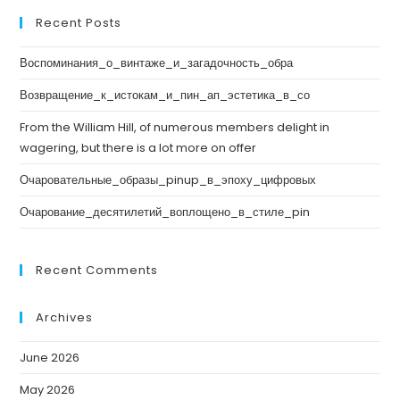
Recent Posts
Воспоминания_о_винтаже_и_загадочность_обра
Возвращение_к_истокам_и_пин_ап_эстетика_в_со
From the William Hill, of numerous members delight in
wagering, but there is a lot more on offer
Очаровательные_образы_pinup_в_эпоху_цифровых
Очарование_десятилетий_воплощено_в_стиле_pin
Recent Comments
Archives
June 2026
May 2026