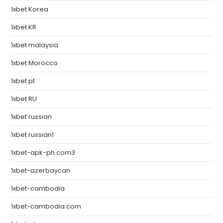
1xbet Korea
1xbet KR
1xbet malaysia
1xbet Morocco
1xbet pt
1xbet RU
1xbet russian
1xbet russian1
1xbet-apk-ph.com3
1xbet-azerbaycan
1xbet-cambodia
1xbet-cambodia.com