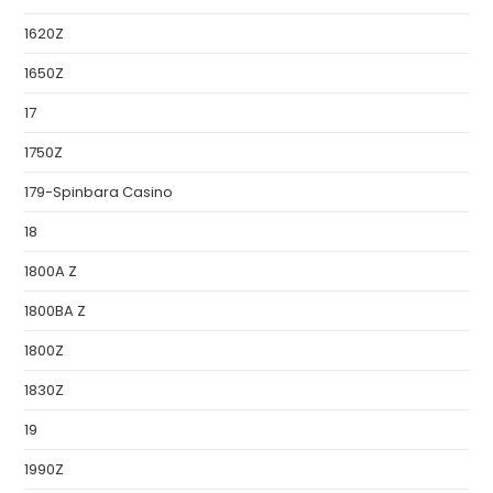
1620Z
1650Z
17
1750Z
179-Spinbara Casino
18
1800A Z
1800BA Z
1800Z
1830Z
19
1990Z