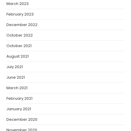
March 2023
February 2023
December 2022
October 2022
October 2021
August 2021
July 2021
June 2021
March 2021
February 2021
January 2021
December 2020
November 2020