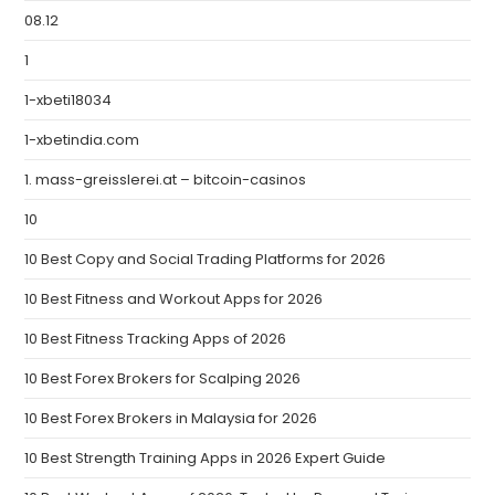
08.12
1
1-xbeti18034
1-xbetindia.com
1. mass-greisslerei.at – bitcoin-casinos
10
10 Best Copy and Social Trading Platforms for 2026
10 Best Fitness and Workout Apps for 2026
10 Best Fitness Tracking Apps of 2026
10 Best Forex Brokers for Scalping 2026
10 Best Forex Brokers in Malaysia for 2026
10 Best Strength Training Apps in 2026 Expert Guide