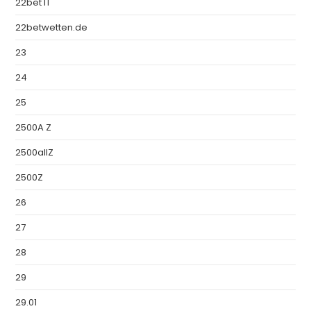
22bet IT
22betwetten.de
23
24
25
2500A Z
2500allZ
2500Z
26
27
28
29
29.01