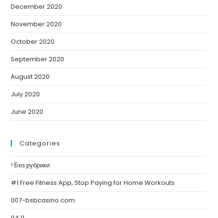
December 2020
November 2020
October 2020
September 2020
August 2020
July 2020
June 2020
Categories
! Без рубрики
#1 Free Fitness App, Stop Paying for Home Workouts
007-bsbcasino.com
04.11