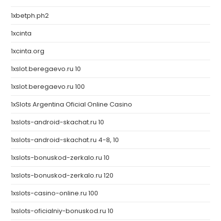
1xbetph.ph2
1xcinta
1xcinta.org
1xslot.beregaevo.ru 10
1xslot.beregaevo.ru 100
1xSlots Argentina Oficial Online Casino
1xslots-android-skachat.ru 10
1xslots-android-skachat.ru 4-8, 10
1xslots-bonuskod-zerkalo.ru 10
1xslots-bonuskod-zerkalo.ru 120
1xslots-casino-online.ru 100
1xslots-oficialniy-bonuskod.ru 10