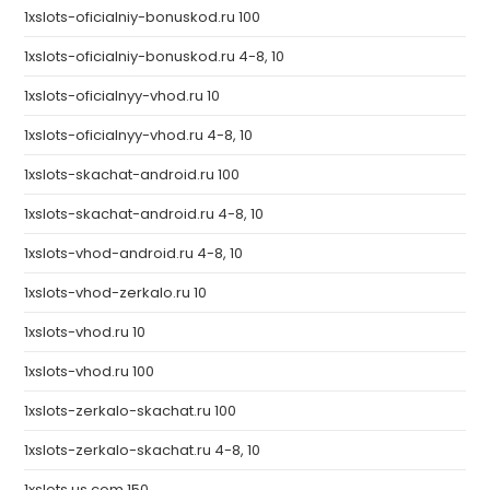
1xslots-oficialniy-bonuskod.ru 100
1xslots-oficialniy-bonuskod.ru 4-8, 10
1xslots-oficialnyy-vhod.ru 10
1xslots-oficialnyy-vhod.ru 4-8, 10
1xslots-skachat-android.ru 100
1xslots-skachat-android.ru 4-8, 10
1xslots-vhod-android.ru 4-8, 10
1xslots-vhod-zerkalo.ru 10
1xslots-vhod.ru 10
1xslots-vhod.ru 100
1xslots-zerkalo-skachat.ru 100
1xslots-zerkalo-skachat.ru 4-8, 10
1xslots.us.com 150