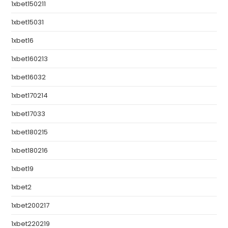
1xbet150211
1xbet15031
1xbet16
1xbet160213
1xbet16032
1xbet170214
1xbet17033
1xbet180215
1xbet180216
1xbet19
1xbet2
1xbet200217
1xbet220219