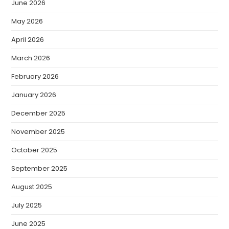
June 2026
May 2026
April 2026
March 2026
February 2026
January 2026
December 2025
November 2025
October 2025
September 2025
August 2025
July 2025
June 2025