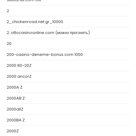
2
2_chickenroad.net.gr_10000
2. ottocasinoonline.com (можно прогонять)
20
200-casino-deneme-bonus.com 1000
2000 80-20Z
2000 ancorZ
2000A Z
2000AB Z
2000allZ
2000BA Z
2000Z