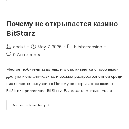
Почему не открывается казино
BitStarz
codist
May 7, 2026
bitstarzcasino
0 Comments
Многие любители азартных игр сталкиваются с проблемой
доступа к онлайн-казино, и весьма распространенной среди
них является ситуация с Почему не открывается казино
BitStarz приложение BitStarz. Вы можете открыть его, и…
Continue Reading