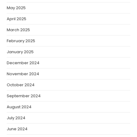
May 2025
April 2025
March 2025
February 2025
January 2025
December 2024
November 2024
October 2024
September 2024
August 2024
July 2024
June 2024