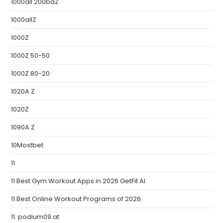
1000all 200baZ
1000allZ
1000Z
1000Z 50-50
1000Z 80-20
1020A Z
1020Z
1090A Z
10Mostbet
11
11 Best Gym Workout Apps in 2026 GetFit AI
11 Best Online Workout Programs of 2026
11. podium09.at