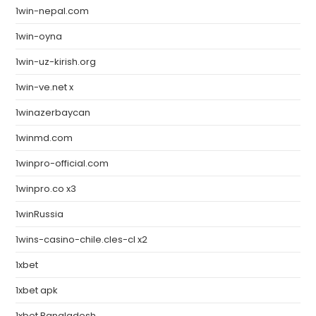
1win-nepal.com
1win-oyna
1win-uz-kirish.org
1win-ve.net x
1winazerbaycan
1winmd.com
1winpro-official.com
1winpro.co x3
1winRussia
1wins-casino-chile.cles-cl x2
1xbet
1xbet apk
1xbet Bangladesh