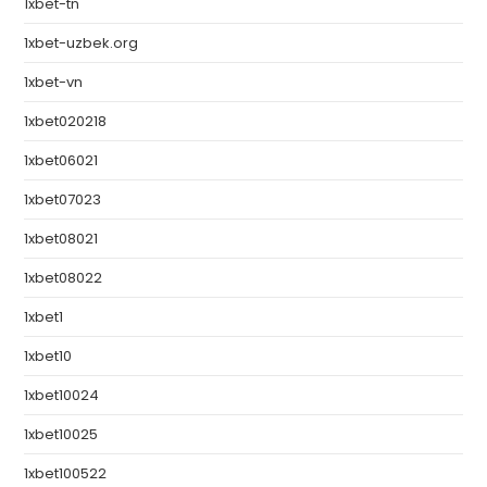
1xbet-tn
1xbet-uzbek.org
1xbet-vn
1xbet020218
1xbet06021
1xbet07023
1xbet08021
1xbet08022
1xbet1
1xbet10
1xbet10024
1xbet10025
1xbet100522