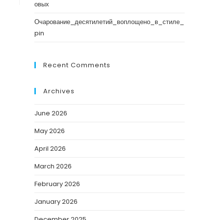
овых
Очарование_десятилетий_воплощено_в_стиле_
pin
Recent Comments
Archives
June 2026
May 2026
April 2026
March 2026
February 2026
January 2026
December 2025