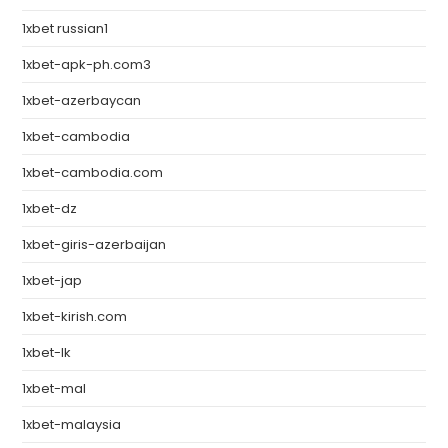
1xbet russian1
1xbet-apk-ph.com3
1xbet-azerbaycan
1xbet-cambodia
1xbet-cambodia.com
1xbet-dz
1xbet-giris-azerbaijan
1xbet-jap
1xbet-kirish.com
1xbet-lk
1xbet-mal
1xbet-malaysia