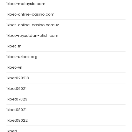
1xbet-malaysia.com
1xbet-online-casino.com
1xbet-online-casino.comuz
1xbet-royxatdan-otish.com
1xbet-tn
1xbet-uzbek.org
1xbet-vn
1xbet020218
1xbet06021
1xbet07023
1xbet08021
1xbet08022
1xbet1