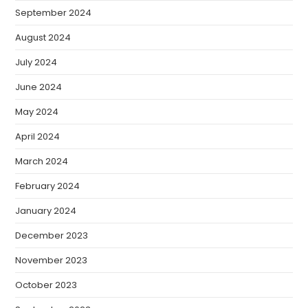
September 2024
August 2024
July 2024
June 2024
May 2024
April 2024
March 2024
February 2024
January 2024
December 2023
November 2023
October 2023