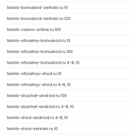
1xslots-bonuskod-zerkalo.ru 10
1xslots-bonuskod-zerkalo.ru 120
1xslots-casino-online.ru 100
1xslots-oficialniy-bonuskod.ru 10
1xslots-oficialniy-bonuskod.ru 100
1xslots-oficialniy-bonuskod.ru 4-8, 10
1xslots-oficialnyy-vhod.ru 10
1xslots-oficialnyy-vhod.ru 4-8, 10
1xslots-skachat-android.ru 100
1xslots-skachat-android.ru 4-8, 10
1xslots-vhod-android.ru 4-8, 10
1xslots-vhod-zerkalo.ru 10