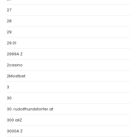
27
28
29
29.01
2999A Z
2casino
2Mostbet
3
30
30. rudolfhundstorfer.at
300 allZ
3000A Z