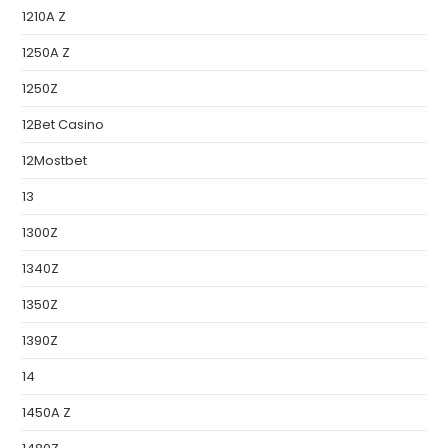
1210A Z
1250A Z
1250Z
12Bet Casino
12Mostbet
13
1300Z
1340Z
1350Z
1390Z
14
1450A Z