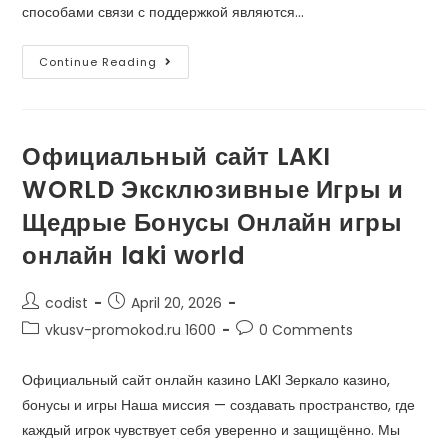
способами связи с поддержкой являются…
Continue Reading
Официальный сайт LAKI
WORLD Эксклюзивные Игры и
Щедрые Бонусы Онлайн игры
онлайн laki world
codist
April 20, 2026
vkusv-promokod.ru 1600
0 Comments
Официальный сайт онлайн казино LAKI Зеркало казино,
бонусы и игры Наша миссия — создавать пространство, где
каждый игрок чувствует себя уверенно и защищённо. Мы