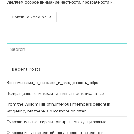
уделяем особое внимание честности, прозрачности и…
Continue Reading
Recent Posts
Воспоминания_о_винтаже_и_загадочность_обра
Возвращение_к_истокам_и_пин_ап_эстетика_в_со
From the William Hill, of numerous members delight in
wagering, but there is a lot more on offer
Очаровательные_образы_pinup_в_эпоху_цифровых
Очарование_десятилетий_воплощено_в_стиле_pin