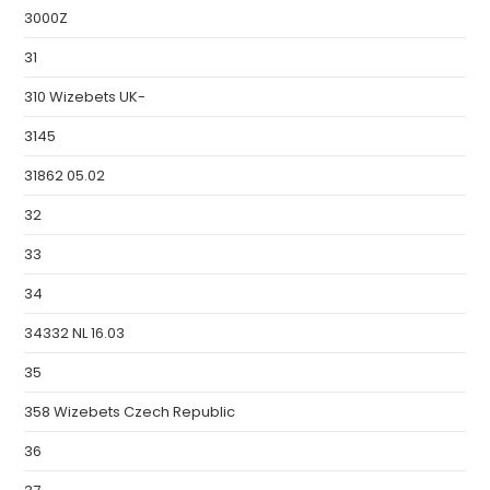
3000Z
31
310 Wizebets UK-
3145
31862 05.02
32
33
34
34332 NL 16.03
35
358 Wizebets Czech Republic
36