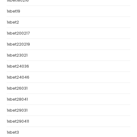
1xbet180216
1xbet19
1xbet2
1xbet200217
1xbet220219
1xbet23021
1xbet24036
1xbet24046
1xbet26031
1xbet28041
1xbet29031
1xbet290411
1xbet3