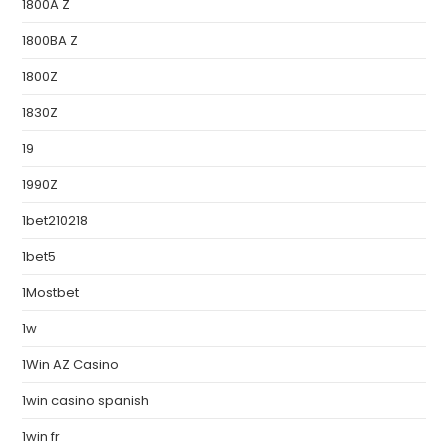
1800A Z
1800BA Z
1800Z
1830Z
19
1990Z
1bet210218
1bet5
1Mostbet
1w
1Win AZ Casino
1win casino spanish
1win fr