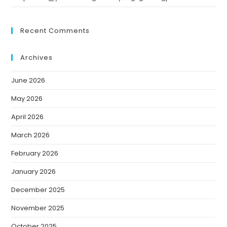
Recent Comments
Archives
June 2026
May 2026
April 2026
March 2026
February 2026
January 2026
December 2025
November 2025
October 2025