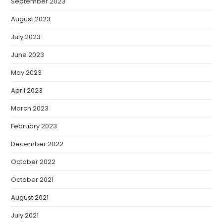
September 2023
August 2023
July 2023
June 2023
May 2023
April 2023
March 2023
February 2023
December 2022
October 2022
October 2021
August 2021
July 2021