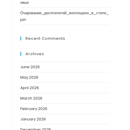
овых
Очарование_десятилетий_воплощено_в_стиле_
pin
Recent Comments
Archives
June 2026
May 2026
April 2026
March 2026
February 2026
January 2026
December 2025