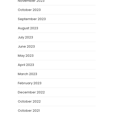
November 2023
October 2023
September 2023
August 2023
July 2023
June 2023
May 2023
April 2023
March 2023
February 2023
December 2022
October 2022
October 2021