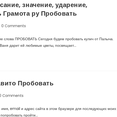
ание, значение, ударение,
 Грамота ру Пробовать
0 Comments
е слова ПРОБОВАТЬ Сегодня будем пробовать кулич от Палыча.
. Ваня дарит ей любимые цветы, посвящает…
Авито Пробовать
0 Comments
 имя, email и адрес сайта в этом браузере для последующих моих
л попробовать пройти…