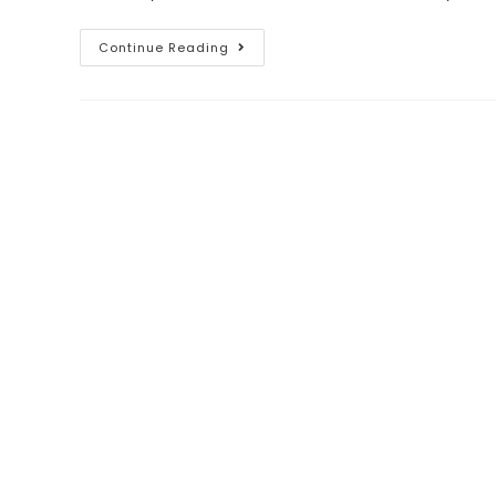
Continue Reading