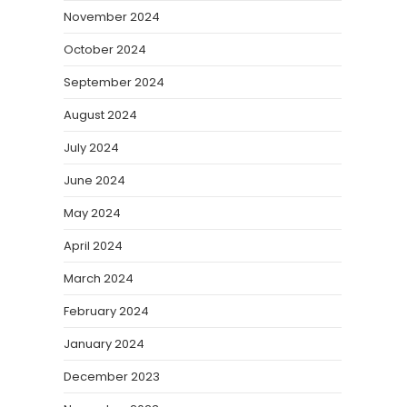
November 2024
October 2024
September 2024
August 2024
July 2024
June 2024
May 2024
April 2024
March 2024
February 2024
January 2024
December 2023