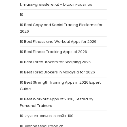
1. mass-greisslerei.at – bitcoin-casinos
10
10 Best Copy and Social Trading Platforms for
2026
10 Best Fitness and Workout Apps for 2026
10 Best Fitness Tracking Apps of 2026
10 Best Forex Brokers for Scalping 2026
10 Best Forex Brokers in Malaysia for 2026
10 Best Strength Training Apps in 2026 Expert
Guide
10 Best Workout Apps of 2026, Tested by
Personal Trainers
10-лучших-казино-онлайн-100
10. viennesesoulfood.at