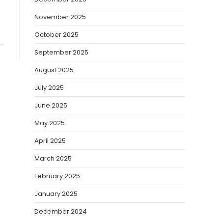
November 2025
October 2025
September 2025
August 2025
July 2025
June 2025
May 2025
April 2025
March 2025
February 2025
January 2025
December 2024