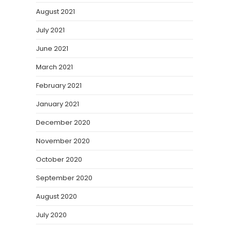
August 2021
July 2021
June 2021
March 2021
February 2021
January 2021
December 2020
November 2020
October 2020
September 2020
August 2020
July 2020