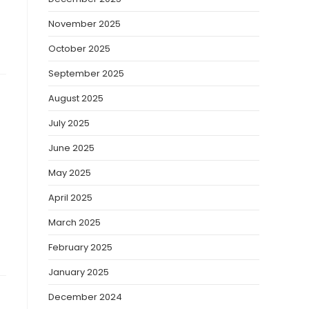
November 2025
October 2025
September 2025
August 2025
July 2025
June 2025
May 2025
April 2025
March 2025
February 2025
January 2025
December 2024