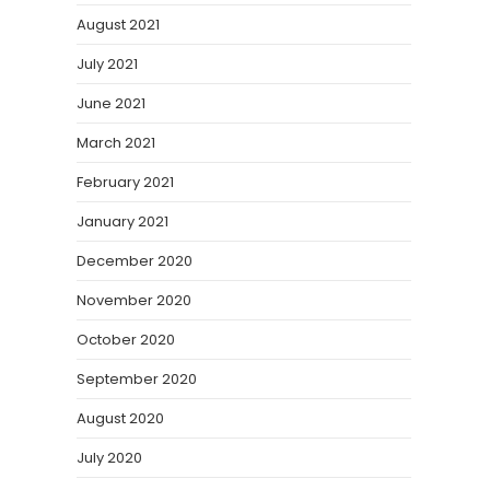
August 2021
July 2021
June 2021
March 2021
February 2021
January 2021
December 2020
November 2020
October 2020
September 2020
August 2020
July 2020