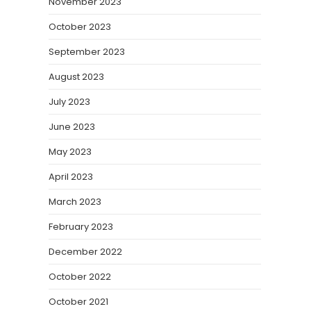
November 2023
October 2023
September 2023
August 2023
July 2023
June 2023
May 2023
April 2023
March 2023
February 2023
December 2022
October 2022
October 2021