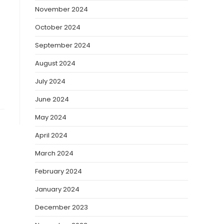
November 2024
October 2024
September 2024
August 2024
July 2024
June 2024
May 2024
April 2024
March 2024
February 2024
January 2024
December 2023