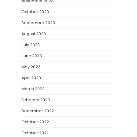
November 2023
October 2023
September 2023
August 2023
July 2023
June 2023
May 2023
April 2023
March 2023
February 2023
December 2022
October 2022
October 2021