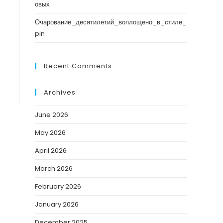
овых
Очарование_десятилетий_воплощено_в_стиле_
pin
Recent Comments
Archives
June 2026
May 2026
April 2026
March 2026
February 2026
January 2026
December 2025