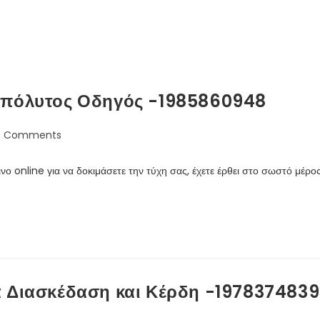
 Απόλυτος Οδηγός -1985860948
0 Comments
νο online για να δοκιμάσετε την τύχη σας, έχετε έρθει στο σωστό μέρος
α Διασκέδαση και Κέρδη -1978374839