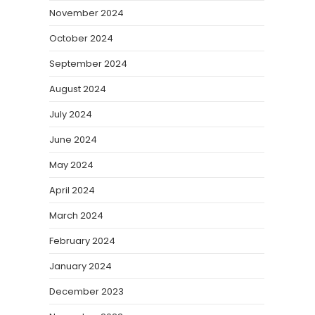
November 2024
October 2024
September 2024
August 2024
July 2024
June 2024
May 2024
April 2024
March 2024
February 2024
January 2024
December 2023