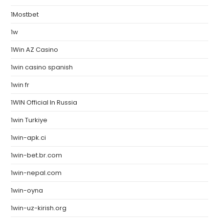
1Mostbet
1w
1Win AZ Casino
1win casino spanish
1win fr
1WIN Official In Russia
1win Turkiye
1win-apk.ci
1win-bet.br.com
1win-nepal.com
1win-oyna
1win-uz-kirish.org