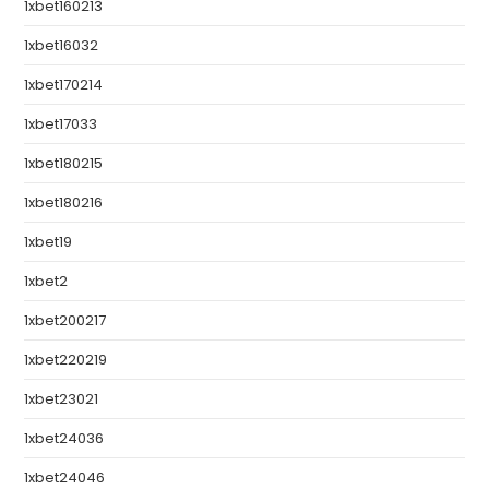
1xbet160213
1xbet16032
1xbet170214
1xbet17033
1xbet180215
1xbet180216
1xbet19
1xbet2
1xbet200217
1xbet220219
1xbet23021
1xbet24036
1xbet24046