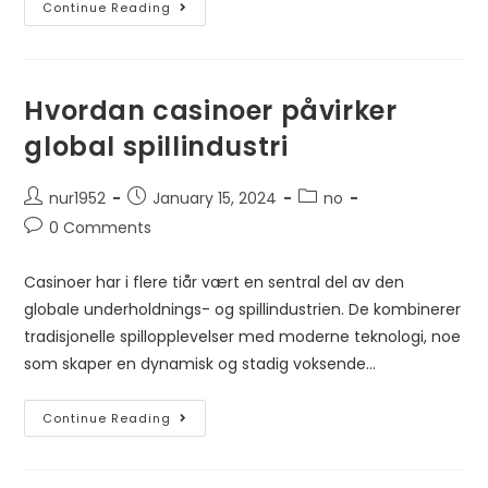
Continue Reading
Hvordan casinoer påvirker
global spillindustri
nur1952
January 15, 2024
no
0 Comments
Casinoer har i flere tiår vært en sentral del av den
globale underholdnings- og spillindustrien. De kombinerer
tradisjonelle spillopplevelser med moderne teknologi, noe
som skaper en dynamisk og stadig voksende…
Continue Reading