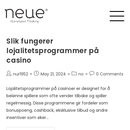
Slik fungerer
lojalitetsprogrammer på
casino
nur1952
May 21, 2024
no
0 Comments
Lojalitetsprogrammer på casinoer er designet for å
belønne spillere som ofte vender tilbake og spiller
regelmessig. Disse programmene gir fordeler som
bonuspoeng, cashback, eksklusive tilbud og andre
insentiver som øker…