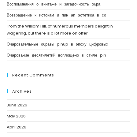
Воспоминания_о_винтаже_и_загадочность_обра
Возвращение_к_истокам_и_пин_ап_эстетика_в_со
From the William Hill, of numerous members delight in
wagering, but there is a lot more on offer
Очаровательные_образы_pinup_в_эпоху_цифровых
Очарование_десятилетий_воплощено_в_стиле_pin
Recent Comments
Archives
June 2026
May 2026
April 2026