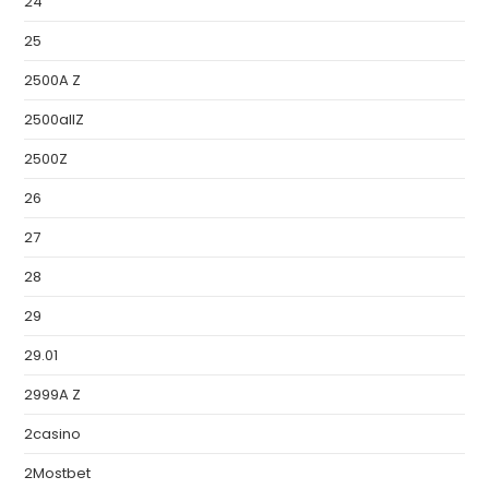
24
25
2500A Z
2500allZ
2500Z
26
27
28
29
29.01
2999A Z
2casino
2Mostbet