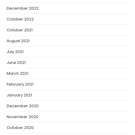
December 2022
October 2022
October 2021
August 2021
July 2021
June 2021
March 2021
February 2021
January 2021
December 2020
November 2020
October 2020