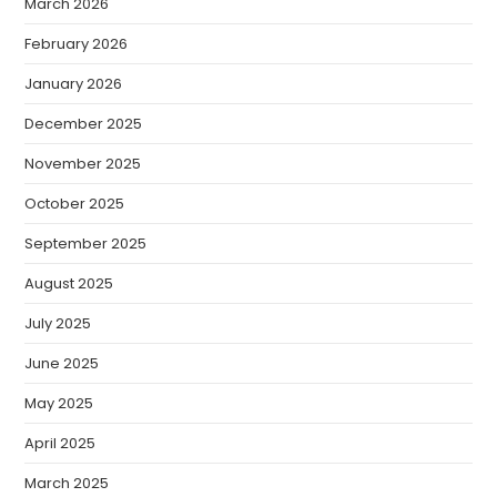
March 2026
February 2026
January 2026
December 2025
November 2025
October 2025
September 2025
August 2025
July 2025
June 2025
May 2025
April 2025
March 2025