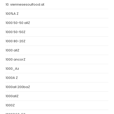
10. viennesesoulfood.at
100%A Z
1000 50-50 allZ
1000 50-50Z
1000 80-20Z
1000 allZ
1000 ancorZ
1000_Az
1000A Z
1000all 200baZ
1000allZ
1000Z