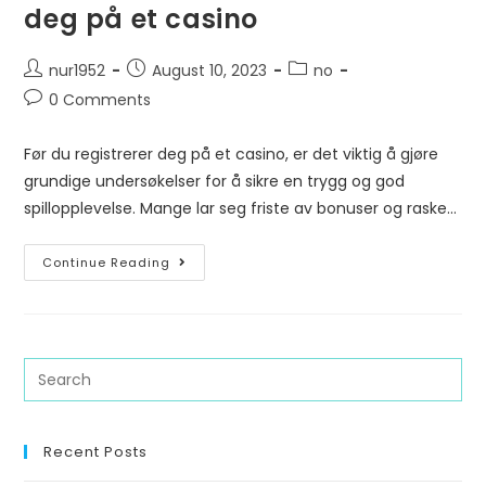
deg på et casino
nur1952
August 10, 2023
no
0 Comments
Før du registrerer deg på et casino, er det viktig å gjøre
grundige undersøkelser for å sikre en trygg og god
spillopplevelse. Mange lar seg friste av bonuser og raske…
Continue Reading
Recent Posts