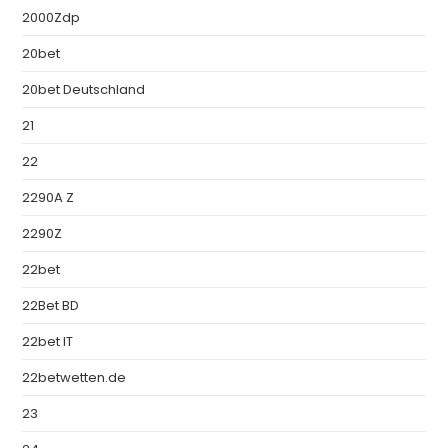
2000Zdp
20bet
20bet Deutschland
21
22
2290A Z
2290Z
22bet
22Bet BD
22bet IT
22betwetten.de
23