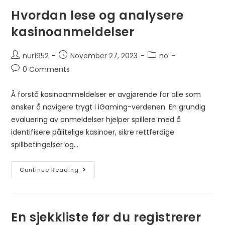
Hvordan lese og analysere
kasinoanmeldelser
nur1952
November 27, 2023
no
0 Comments
Å forstå kasinoanmeldelser er avgjørende for alle som
ønsker å navigere trygt i iGaming-verdenen. En grundig
evaluering av anmeldelser hjelper spillere med å
identifisere pålitelige kasinoer, sikre rettferdige
spillbetingelser og…
Continue Reading
En sjekkliste før du registrerer