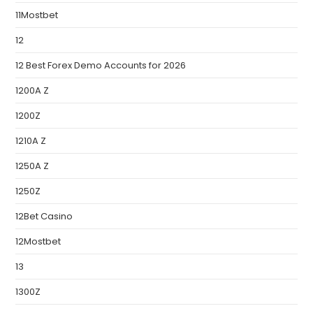
11Mostbet
12
12 Best Forex Demo Accounts for 2026
1200A Z
1200Z
1210A Z
1250A Z
1250Z
12Bet Casino
12Mostbet
13
1300Z