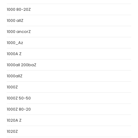
1000 80-20Z
1000 allZ
1000 ancorZ
1000_Az
1000A Z
1000all 200baZ
1000allZ
1000Z
1000Z 50-50
1000Z 80-20
1020A Z
1020Z