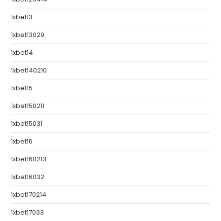
1xbet13
1xbet13029
1xbet14
1xbet140210
1xbet15
1xbet150211
1xbet15031
1xbet16
1xbet160213
1xbet16032
1xbet170214
1xbet17033