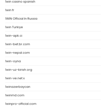
1win casino spanish
1win fr
1WIN Official In Russia
1win Turkiye
1win-apk.ci
1win-bet.br.com
1win-nepal.com
1win-oyna
1win-uz-kirish.org
1win-ve.net x
1winazerbaycan
1winmd.com
1winpro-official.com