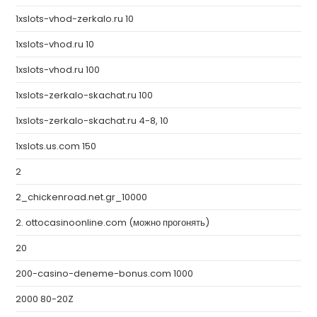
1xslots-vhod-zerkalo.ru 10
1xslots-vhod.ru 10
1xslots-vhod.ru 100
1xslots-zerkalo-skachat.ru 100
1xslots-zerkalo-skachat.ru 4-8, 10
1xslots.us.com 150
2
2_chickenroad.net.gr_10000
2. ottocasinoonline.com (можно прогонять)
20
200-casino-deneme-bonus.com 1000
2000 80-20Z