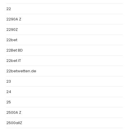
22
2290A Z
2290Z
22bet
22Bet BD
22bet IT
22betwetten.de
23
24
25
2500A Z
2500allZ