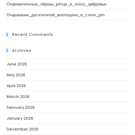
Очаровательные_образы_pinup_в_эпоху_цифровых
Очарование_десятилетий_воплощено_в_стиле_pin
Recent Comments
Archives
June 2026
May 2026
April 2026
March 2026
February 2026
January 2026
December 2025