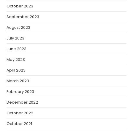
October 2023
September 2023
August 2023
July 2023
June 2023
May 2023
April 2023
March 2023
February 2023
December 2022
October 2022
October 2021