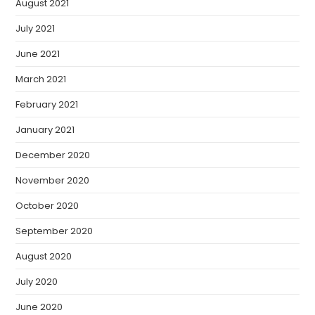
August 2021
July 2021
June 2021
March 2021
February 2021
January 2021
December 2020
November 2020
October 2020
September 2020
August 2020
July 2020
June 2020