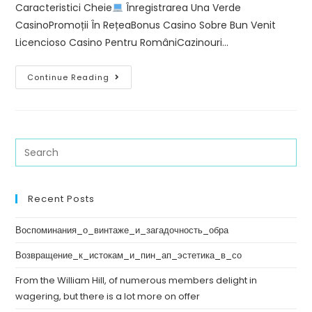
Caracteristici Cheie
Înregistrarea Una Verde
CasinoPromoții În RețeaBonus Casino Sobre Bun Venit
Licencioso Casino Pentru RomâniCazinouri…
Continue Reading
Recent Posts
Воспоминания_о_винтаже_и_загадочность_обра
Возвращение_к_истокам_и_пин_ап_эстетика_в_со
From the William Hill, of numerous members delight in
wagering, but there is a lot more on offer