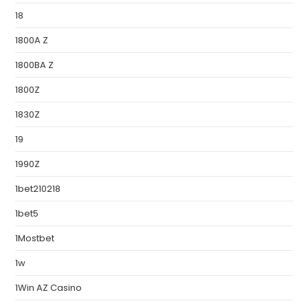
18
1800A Z
1800BA Z
1800Z
1830Z
19
1990Z
1bet210218
1bet5
1Mostbet
1w
1Win AZ Casino