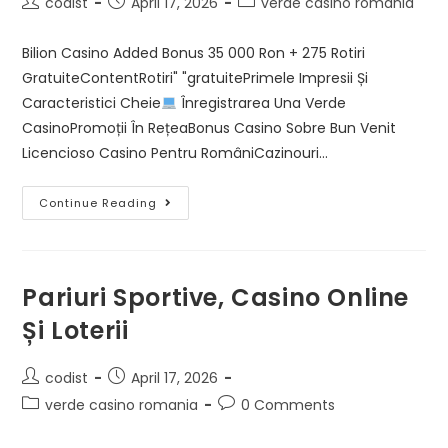
codist
April 17, 2026
verde casino romania
Bilion Casino Added Bonus 35 000 Ron + 275 Rotiri
GratuiteContentRotiri" "gratuitePrimele Impresii Și
Caracteristici Cheie
Înregistrarea Una Verde
CasinoPromoții În RețeaBonus Casino Sobre Bun Venit
Licencioso Casino Pentru RomâniCazinouri…
Continue Reading
Pariuri Sportive, Casino Online
Și Loterii
codist
April 17, 2026
verde casino romania
0 Comments