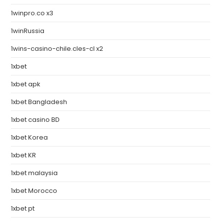
1winpro.co x3
1winRussia
1wins-casino-chile.cles-cl x2
1xbet
1xbet apk
1xbet Bangladesh
1xbet casino BD
1xbet Korea
1xbet KR
1xbet malaysia
1xbet Morocco
1xbet pt