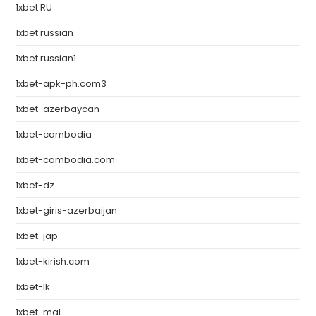
1xbet RU
1xbet russian
1xbet russian1
1xbet-apk-ph.com3
1xbet-azerbaycan
1xbet-cambodia
1xbet-cambodia.com
1xbet-dz
1xbet-giris-azerbaijan
1xbet-jap
1xbet-kirish.com
1xbet-lk
1xbet-mal