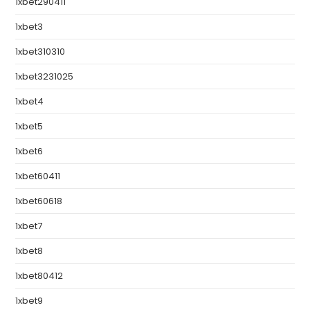
1xbet290411
1xbet3
1xbet310310
1xbet3231025
1xbet4
1xbet5
1xbet6
1xbet60411
1xbet60618
1xbet7
1xbet8
1xbet80412
1xbet9