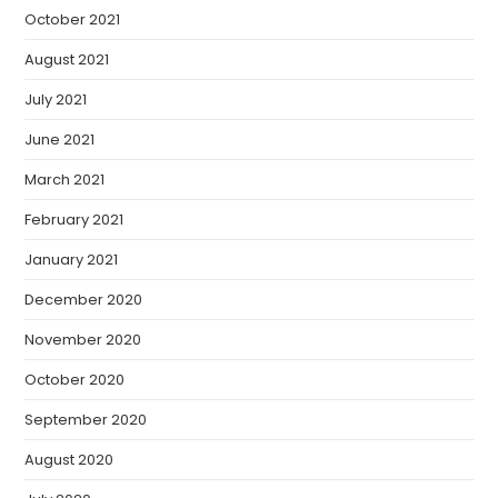
October 2021
August 2021
July 2021
June 2021
March 2021
February 2021
January 2021
December 2020
November 2020
October 2020
September 2020
August 2020