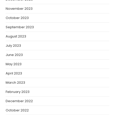
November 2023
October 2023
September 2023
August 2023
July 2023
June 2023
May 2023
April 2023
March 2023
February 2023
December 2022
October 2022