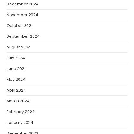
December 2024
November 2024
October 2024
September 2024
August 2024
July 2024
June 2024
May 2024
April 2024
March 2024
February 2024
January 2024
December 2023