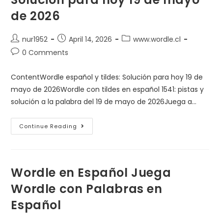
de 2026
nur1952
April 14, 2026
www.wordle.cl
0 Comments
ContentWordle español y tildes: Solución para hoy 19 de
mayo de 2026Wordle con tildes en español 1541: pistas y
solución a la palabra del 19 de mayo de 2026Juega a…
Continue Reading
Wordle en Español Juega
Wordle con Palabras en
Español