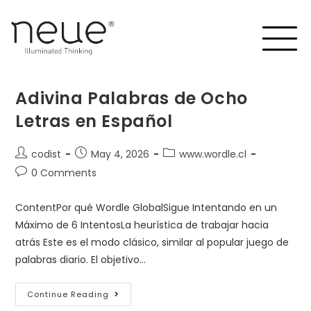
Adivina Palabras de Ocho
Letras en Español
codist
May 4, 2026
www.wordle.cl
0 Comments
ContentPor qué Wordle GlobalSigue Intentando en un
Máximo de 6 IntentosLa heurística de trabajar hacia
atrás Este es el modo clásico, similar al popular juego de
palabras diario. El objetivo…
Continue Reading