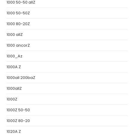
1000 50-50 allZ
1000 50-50Z
1000 80-20Z
1000 allZ
1000 ancorZ
1000_Az
1000A Z
1000all 200baZ
1000allZ
1000Z
1000Z 50-50
1000Z 80-20
1020A Z