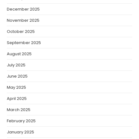
December 2025
November 2025
October 2025
September 2025
August 2025
July 2025
June 2025
May 2025
April 2025
March 2025
February 2025
January 2025