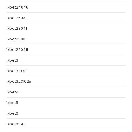
1xbet24046
1xbet26031
1xbet28041
1xbet29031
1xbet290411
1xbet3
1xbet310310
1xbet3231025
1xbet4
1xbet5
1xbet6
1xbet60411