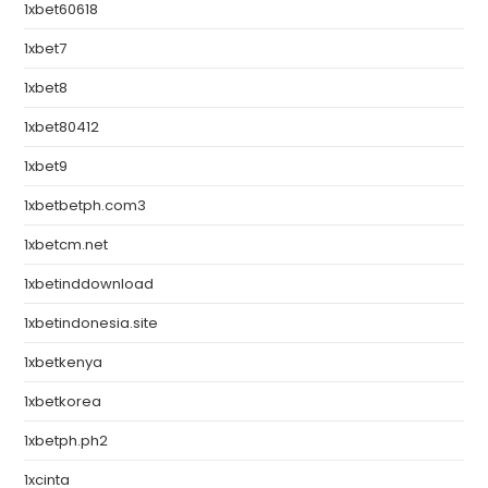
1xbet60618
1xbet7
1xbet8
1xbet80412
1xbet9
1xbetbetph.com3
1xbetcm.net
1xbetinddownload
1xbetindonesia.site
1xbetkenya
1xbetkorea
1xbetph.ph2
1xcinta