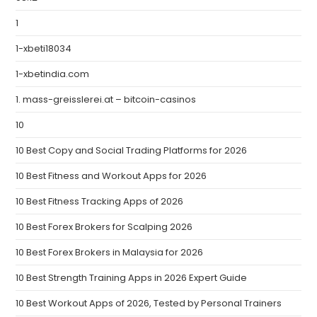
1
1-xbeti18034
1-xbetindia.com
1. mass-greisslerei.at – bitcoin-casinos
10
10 Best Copy and Social Trading Platforms for 2026
10 Best Fitness and Workout Apps for 2026
10 Best Fitness Tracking Apps of 2026
10 Best Forex Brokers for Scalping 2026
10 Best Forex Brokers in Malaysia for 2026
10 Best Strength Training Apps in 2026 Expert Guide
10 Best Workout Apps of 2026, Tested by Personal Trainers