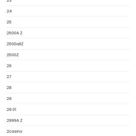
23
24
25
2500A Z
2500allZ
2500Z
26
27
28
29
29.01
2999A Z
2casino