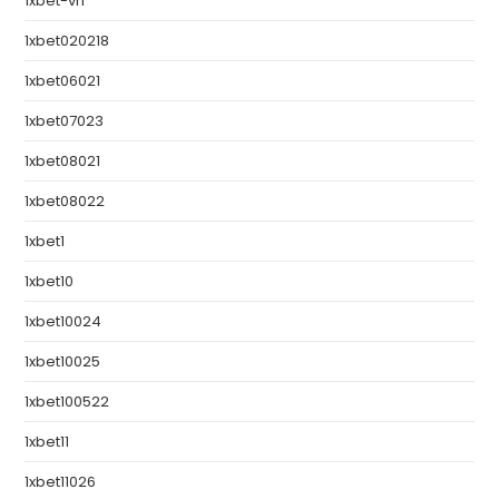
1xbet-vn
1xbet020218
1xbet06021
1xbet07023
1xbet08021
1xbet08022
1xbet1
1xbet10
1xbet10024
1xbet10025
1xbet100522
1xbet11
1xbet11026