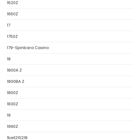
1620Z
1650Z
17
1750Z
179-Spinbara Casino
18
1800A Z
1800BA Z
1800Z
1830Z
19
1990Z
1bet210218