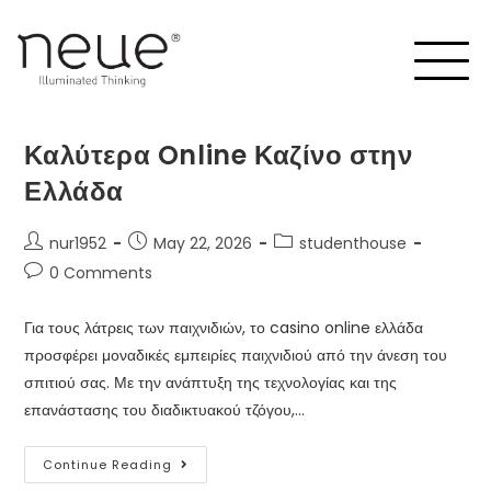
Καλύτερα Online Καζίνο στην
Ελλάδα
nur1952
May 22, 2026
studenthouse
0 Comments
Για τους λάτρεις των παιχνιδιών, το casino online ελλάδα
προσφέρει μοναδικές εμπειρίες παιχνιδιού από την άνεση του
σπιτιού σας. Με την ανάπτυξη της τεχνολογίας και της
επανάστασης του διαδικτυακού τζόγου,…
Continue Reading