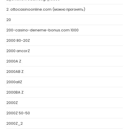
2. ottocasinoonline.com (можно прогонять)
20
200-casino-deneme-bonus.com 1000
2000 80-20Z
2000 ancorZ
2000A Z
2000AB Z
2000allZ
2000BA Z
2000Z
2000Z 50-50
2000Z_2