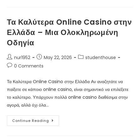
Τα Καλύτερα Online Casino στην
Ελλάδα – Μια Ολοκληρωμένη
Οδηγία
nur1952
May 22, 2026
studenthouse
0 Comments
Τα Καλύτερα Online Casino στην Ελλάδα Αν αναζητάτε να
παίξετε σε κάποιο online casino, είναι σημαντικό να επιλέξετε
το καλύτερο. Υπάρχουν πολλά online casino διαθέσιμα στην
αγορά, αλλά όχι όλα…
Continue Reading