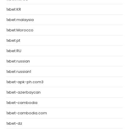
1xbet KR
1xbet malaysia
1xbet Morocco
1xbet pt
1xbet RU
1xbet russian
1xbet russian1
1xbet-apk-ph.com3
1xbet-azerbaycan
1xbet-cambodia
1xbet-cambodia.com
1xbet-dz