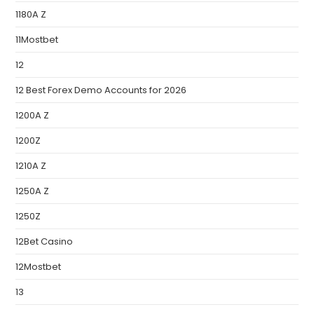
1180A Z
11Mostbet
12
12 Best Forex Demo Accounts for 2026
1200A Z
1200Z
1210A Z
1250A Z
1250Z
12Bet Casino
12Mostbet
13