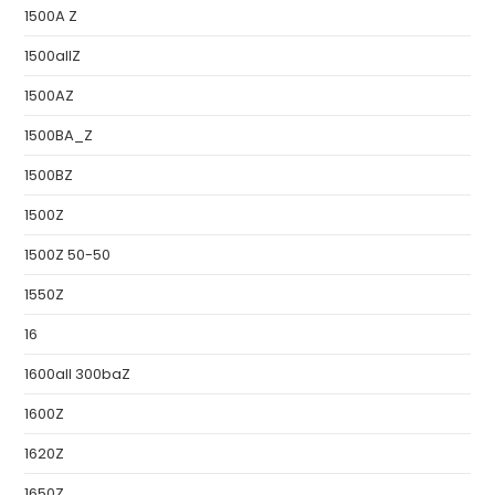
1500A Z
1500allZ
1500AZ
1500BA_Z
1500BZ
1500Z
1500Z 50-50
1550Z
16
1600all 300baZ
1600Z
1620Z
1650Z