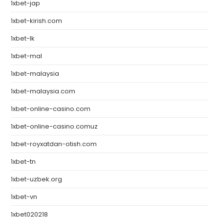
1xbet-jap
1xbet-kirish.com
1xbet-lk
1xbet-mal
1xbet-malaysia
1xbet-malaysia.com
1xbet-online-casino.com
1xbet-online-casino.comuz
1xbet-royxatdan-otish.com
1xbet-tn
1xbet-uzbek.org
1xbet-vn
1xbet020218