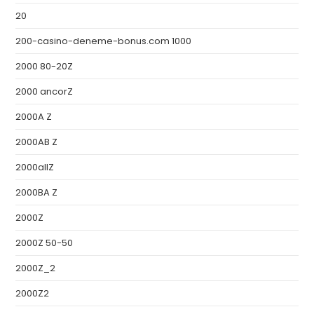
20
200-casino-deneme-bonus.com 1000
2000 80-20Z
2000 ancorZ
2000A Z
2000AB Z
2000allZ
2000BA Z
2000Z
2000Z 50-50
2000Z_2
2000Z2