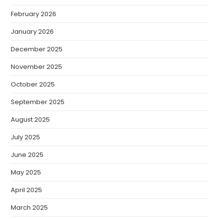
February 2026
January 2026
December 2025
November 2025
October 2025
September 2025
August 2025
July 2025
June 2025
May 2025
April 2025
March 2025