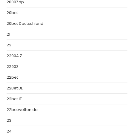
2000Zdp
20bet
20bet Deutschland
21
22
2290A Z
2290Z
22bet
22Bet BD
22bet IT
22betwetten.de
23
24