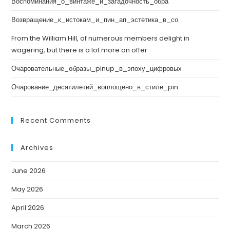
Воспоминания_о_винтаже_и_загадочность_обра
Возвращение_к_истокам_и_пин_ап_эстетика_в_со
From the William Hill, of numerous members delight in
wagering, but there is a lot more on offer
Очаровательные_образы_pinup_в_эпоху_цифровых
Очарование_десятилетий_воплощено_в_стиле_pin
Recent Comments
Archives
June 2026
May 2026
April 2026
March 2026