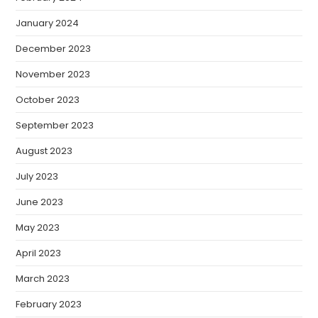
January 2024
December 2023
November 2023
October 2023
September 2023
August 2023
July 2023
June 2023
May 2023
April 2023
March 2023
February 2023