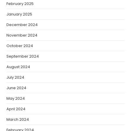
February 2025
January 2025
December 2024
November 2024
October 2024
September 2024
August 2024
July 2024
June 2024
May 2024
April 2024
March 2024
February 2024