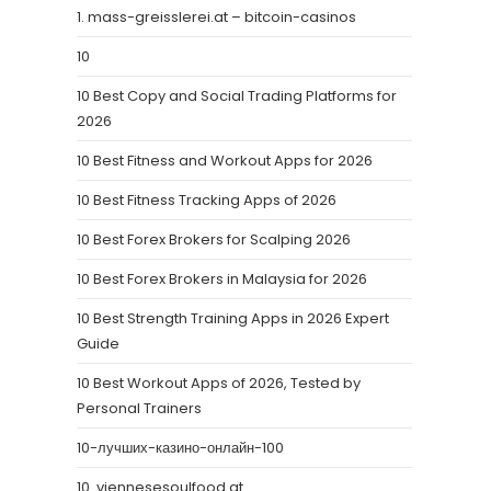
1. mass-greisslerei.at – bitcoin-casinos
10
10 Best Copy and Social Trading Platforms for
2026
10 Best Fitness and Workout Apps for 2026
10 Best Fitness Tracking Apps of 2026
10 Best Forex Brokers for Scalping 2026
10 Best Forex Brokers in Malaysia for 2026
10 Best Strength Training Apps in 2026 Expert
Guide
10 Best Workout Apps of 2026, Tested by
Personal Trainers
10-лучших-казино-онлайн-100
10. viennesesoulfood.at