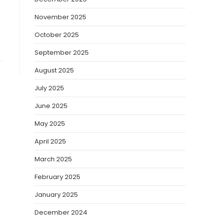
November 2025
October 2025
September 2025
August 2025
July 2025
June 2025
May 2025
April 2025
March 2025
February 2025
January 2025
December 2024