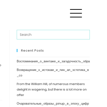
Recent Posts
Воспоминания_о_винтаже_и_загадочность_обра
о
Возвращение_к_истокам_и_пин_ап_эстетика_в
_со
From the William Hill, of numerous members
delight in wagering, but there is a lot more on
offer
Очаровательные_образы_pinup_в_эпоху_цифр