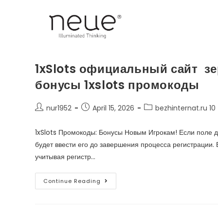
1xSlots официальный сайт ️ зе
бонусы 1xslots промокоды
nur1952
April 15, 2026
bezhinternat.ru 10
1xSlots Промокоды: Бонусы Новым Игрокам! Если поле д
будет ввести его до завершения процесса регистрации.
учитывая регистр…
Continue Reading