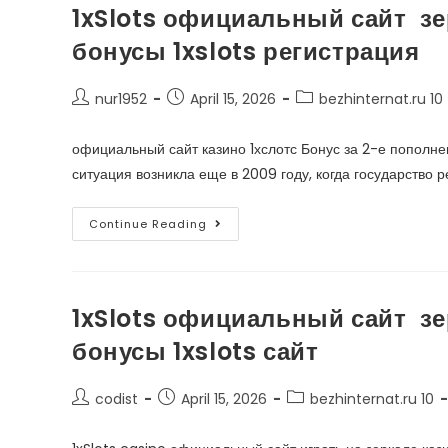
1xSlots официальный сайт ️ зе
бонусы 1xslots регистрация
nur1952
April 15, 2026
bezhinternat.ru 10
официальный сайт казино 1хслотс Бонус за 2-е пополнен
ситуация возникла еще в 2009 году, когда государство 
Continue Reading
1xSlots официальный сайт ️ зе
бонусы 1xslots сайт
codist
April 15, 2026
bezhinternat.ru 10