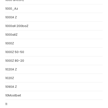
1000_Az
1000A Z
1000all 200baZ
1000allZ
1000Z
1000Z 50-50
1000Z 80-20
1020A Z
1020Z
1090A Z
10Mostbet
11