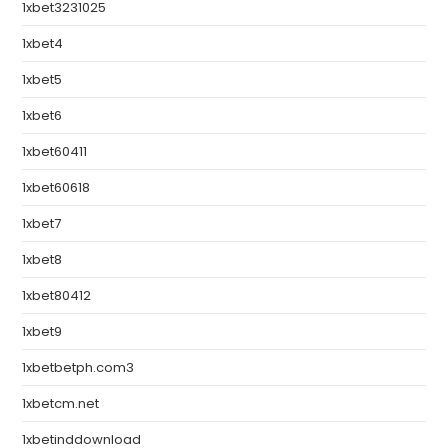
1xbet3231025
1xbet4
1xbet5
1xbet6
1xbet60411
1xbet60618
1xbet7
1xbet8
1xbet80412
1xbet9
1xbetbetph.com3
1xbetcm.net
1xbetinddownload