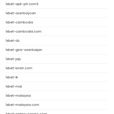
1xbet-apk-ph.com3
1xbet-azerbaycan
1xbet-cambodia
1xbet-cambodia.com
1xbet-dz
1xbet-giris-azerbaijan
1xbet-jap
1xbet-kirish.com
1xbet-lk
1xbet-mal
1xbet-malaysia
1xbet-malaysia.com
1xbet-online-casino.com