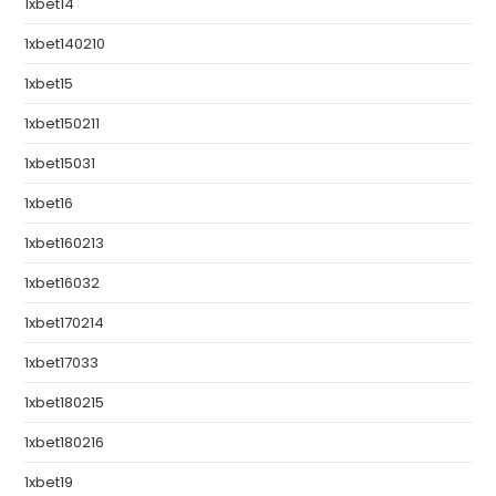
1xbet14
1xbet140210
1xbet15
1xbet150211
1xbet15031
1xbet16
1xbet160213
1xbet16032
1xbet170214
1xbet17033
1xbet180215
1xbet180216
1xbet19