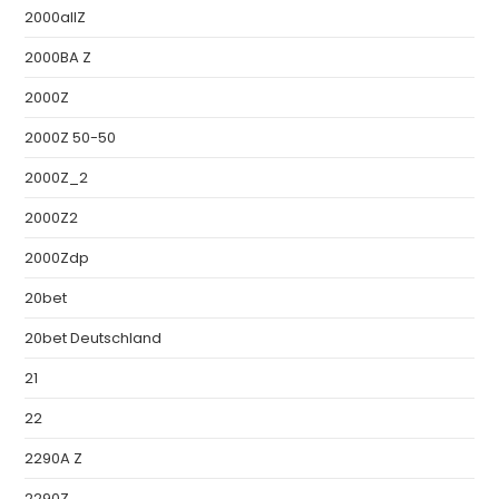
2000allZ
2000BA Z
2000Z
2000Z 50-50
2000Z_2
2000Z2
2000Zdp
20bet
20bet Deutschland
21
22
2290A Z
2290Z