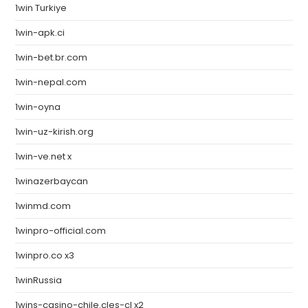
1win Turkiye
1win-apk.ci
1win-bet.br.com
1win-nepal.com
1win-oyna
1win-uz-kirish.org
1win-ve.net x
1winazerbaycan
1winmd.com
1winpro-official.com
1winpro.co x3
1winRussia
1wins-casino-chile.cles-cl x2