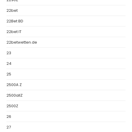
22bet
22Bet BD
22bet IT
22betwetten.de
23
24
25
2500A Z
2500allZ
2500Z
26
27