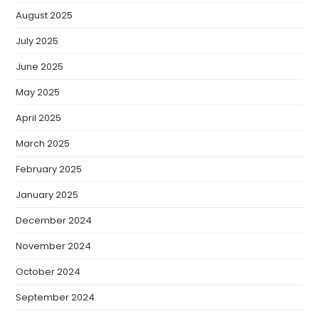
August 2025
July 2025
June 2025
May 2025
April 2025
March 2025
February 2025
January 2025
December 2024
November 2024
October 2024
September 2024