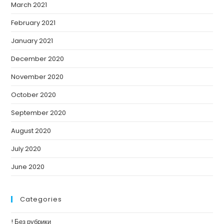
March 2021
February 2021
January 2021
December 2020
November 2020
October 2020
September 2020
August 2020
July 2020
June 2020
Categories
! Без рубрики