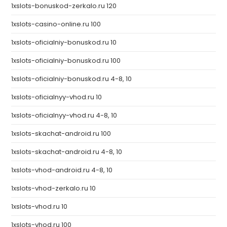
1xslots-bonuskod-zerkalo.ru 120
1xslots-casino-online.ru 100
1xslots-oficialniy-bonuskod.ru 10
1xslots-oficialniy-bonuskod.ru 100
1xslots-oficialniy-bonuskod.ru 4-8, 10
1xslots-oficialnyy-vhod.ru 10
1xslots-oficialnyy-vhod.ru 4-8, 10
1xslots-skachat-android.ru 100
1xslots-skachat-android.ru 4-8, 10
1xslots-vhod-android.ru 4-8, 10
1xslots-vhod-zerkalo.ru 10
1xslots-vhod.ru 10
1xslots-vhod.ru 100