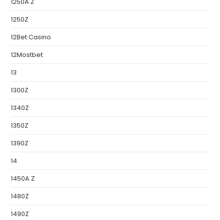
1250A Z
1250Z
12Bet Casino
12Mostbet
13
1300Z
1340Z
1350Z
1390Z
14
1450A Z
1480Z
1490Z