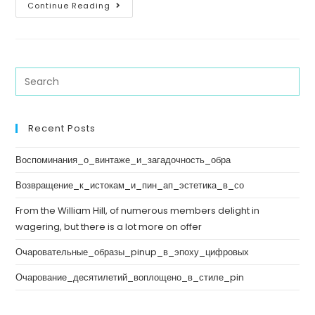
Continue Reading
Recent Posts
Воспоминания_о_винтаже_и_загадочность_обра
Возвращение_к_истокам_и_пин_ап_эстетика_в_со
From the William Hill, of numerous members delight in
wagering, but there is a lot more on offer
Очаровательные_образы_pinup_в_эпоху_цифровых
Очарование_десятилетий_воплощено_в_стиле_pin